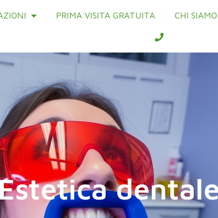
AZIONI
PRIMA VISITA GRATUITA
CHI SIAMO
Estetica dental