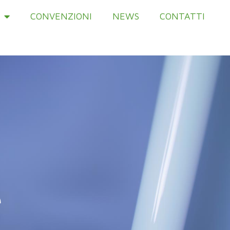
CONVENZIONI
NEWS
CONTATTI
e