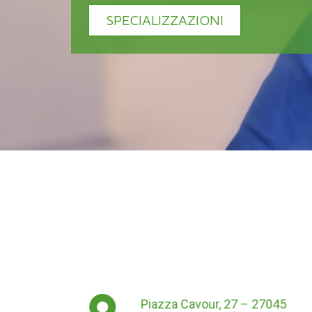
SPECIALIZZAZIONI
Piazza Cavour, 27 – 27045