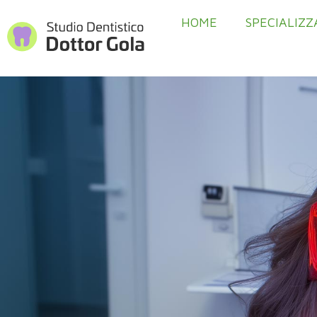
HOME
SPECIALIZZ