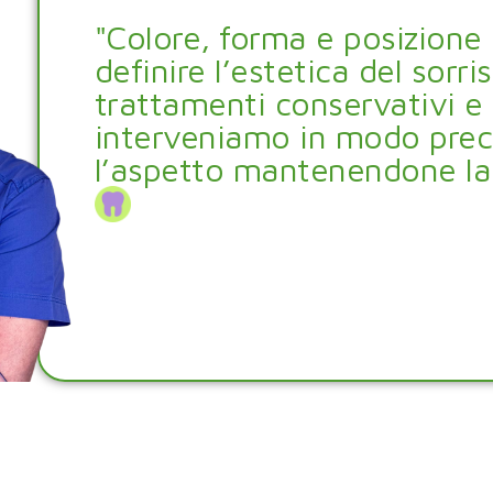
"Colore, forma e posizione
definire l’estetica del sorri
trattamenti conservativi e
interveniamo in modo preci
l’aspetto mantenendone la