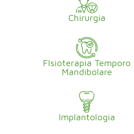
Chirurgia
FIsioterapia Temporo
Mandibolare
Implantologia