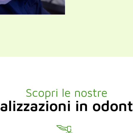
Scopri le nostre
alizzazioni in odont