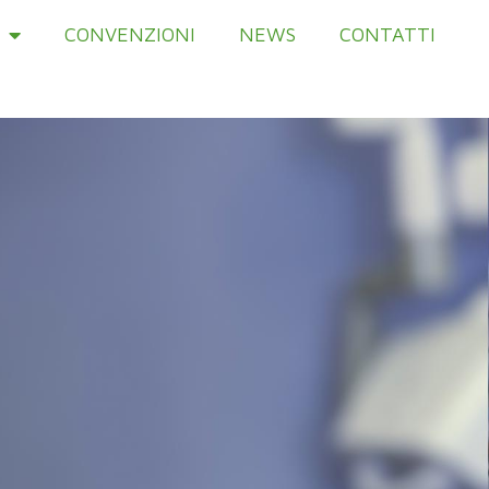
CONVENZIONI
NEWS
CONTATTI