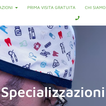
AZIONI
PRIMA VISITA GRATUITA
CHI SIAMO
Specializzazioni