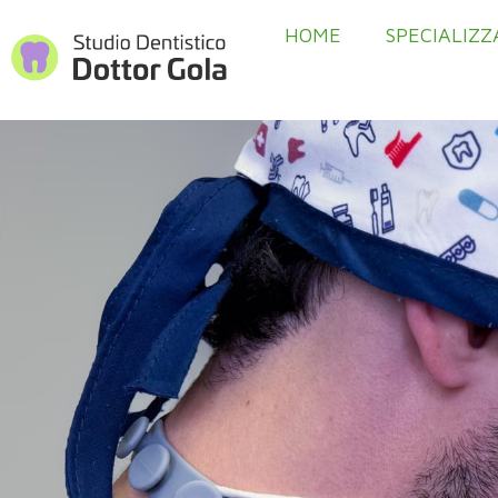
HOME
SPECIALIZZ