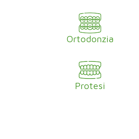
Ortodonzia
Protesi