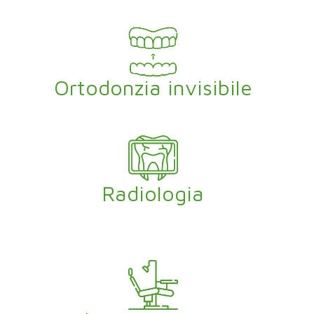
Ortodonzia invisibile
Radiologia