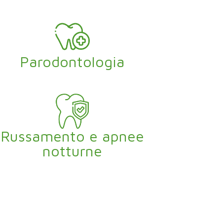
Parodontologia
Russamento e apnee
notturne