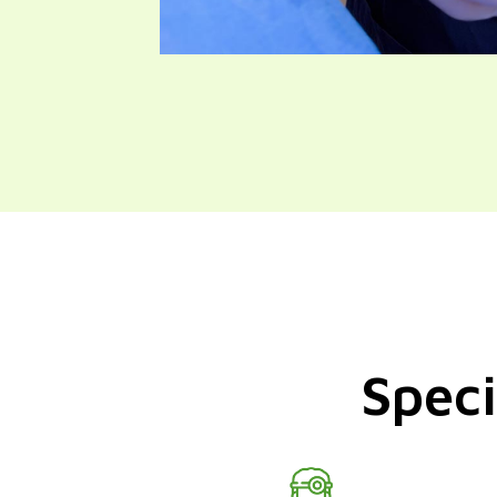
Speci