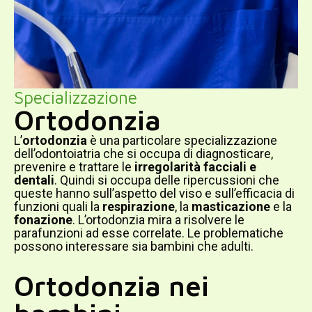
Specializzazione
Ortodonzia
L’
ortodonzia
è una particolare specializzazione
dell’odontoiatria che si occupa di diagnosticare,
prevenire e trattare le
irregolarità facciali e
dentali
. Quindi si occupa delle ripercussioni che
queste hanno sull’aspetto del viso e sull’efficacia di
funzioni quali la
respirazione
, la
masticazione
e la
fonazione
. L’ortodonzia mira a risolvere le
parafunzioni ad esse correlate. Le problematiche
possono interessare sia bambini che adulti.
Ortodonzia nei