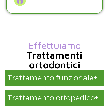
Effettuiamo
Trattamenti
ortodontici
Trattamento funzionale
Trattamento ortopedico