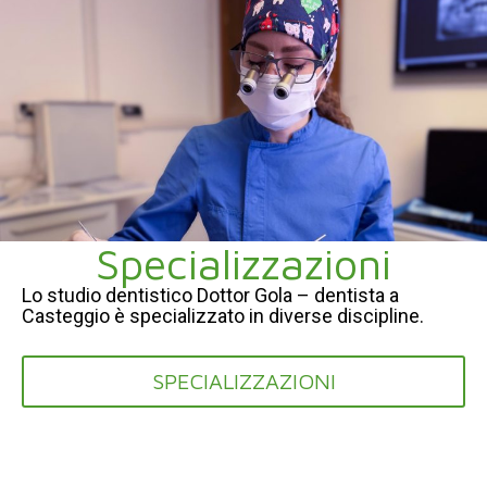
Specializzazioni
Lo studio dentistico Dottor Gola – dentista a
Casteggio è specializzato in diverse discipline.
SPECIALIZZAZIONI