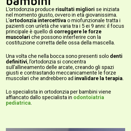
bambini
L’ortodonzia produce
risultati migliori
se iniziata
nel momento giusto, ovvero in età giovanissima.
L’
ortodonzia intercettiva
o miofunzionale tratta i
pazienti con un’età che varia tra i 5 ei 9 anni: il focus
principale è quello di
correggere le forze
muscolari
che possono interferire con la
costituzione corretta delle ossa della mascella.
Una volta che nella bocca sono presenti solo
denti
definitivi
, l’ortodonzia si concentra
sull’allineamento delle arcate, creando gli spazi
giusti e contrastando meccanicamente le forze
muscolari che andrebbero ad
invalidare la terapia
.
Lo specialista in ortodonzia per bambini viene
affiancato dallo specialista in
odontoiatria
pediatrica
.