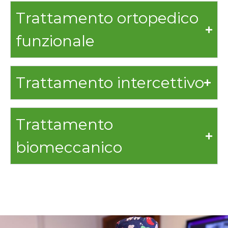
Trattamento ortopedico
funzionale
Trattamento intercettivo
Trattamento
biomeccanico