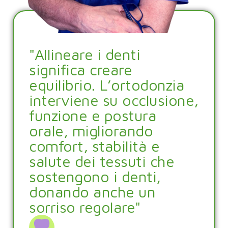
"Allineare i denti
significa creare
equilibrio. L’ortodonzia
interviene su occlusione,
funzione e postura
orale, migliorando
comfort, stabilità e
salute dei tessuti che
sostengono i denti,
donando anche un
sorriso regolare"