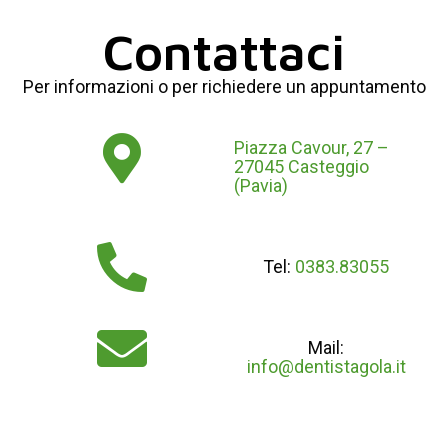
Contattaci
Per informazioni o per richiedere un appuntamento
Piazza Cavour, 27 –
27045 Casteggio
(Pavia)
Tel:
0383.83055
Mail:
info@dentistagola.it