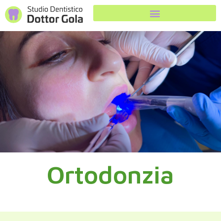
Ortodonzia