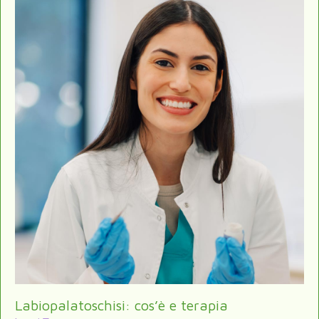
Labiopalatoschisi: cos’è e terapia