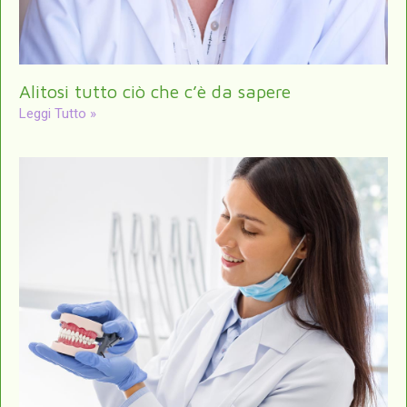
Alitosi tutto ciò che c’è da sapere
Leggi Tutto »