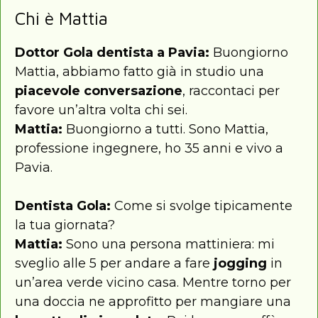
Chi è Mattia
Dottor Gola dentista a Pavia:
Buongiorno
Mattia, abbiamo fatto già in studio una
piacevole conversazione
, raccontaci per
favore un’altra volta chi sei.
Mattia:
Buongiorno a tutti. Sono Mattia,
professione ingegnere, ho 35 anni e vivo a
Pavia.
Dentista Gola:
Come si svolge tipicamente
la tua giornata?
Mattia:
Sono una persona mattiniera: mi
sveglio alle 5 per andare a fare
jogging
in
un’area verde vicino casa. Mentre torno per
una doccia ne approfitto per mangiare una