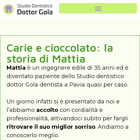
Carie e cioccolato: la
storia di Mattia
Mattia
è un ingegnere edile di 35 anni ed è
diventato paziente dello Studio dentistico
dottor Gola dentista a Pavia quasi per caso.
Un giorno infatti si è presentato da noi e
l’abbiamo
accolto
con cordialità e
professionalità, attivandoci subito per fargli
ritrovare il suo miglior sorriso
. Andiamo a
conoscerlo meglio.