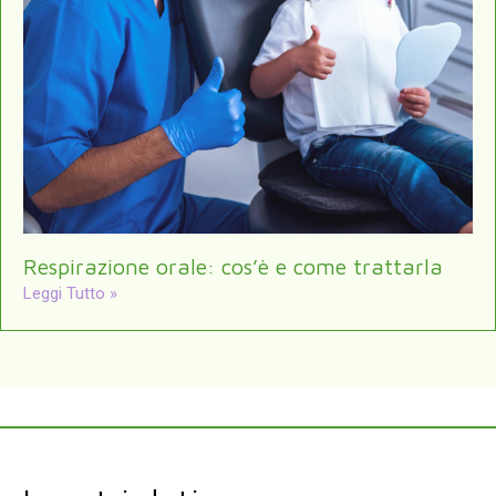
Respirazione orale: cos’è e come trattarla
Leggi Tutto »