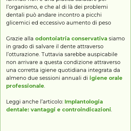
l’organismo, e che al di là dei problemi
dentali può andare incontro a picchi
glicemici ed eccessivo aumento di peso
Grazie alla
odontoiatria conservativa
siamo
in grado di salvare il dente attraverso
l’otturazione. Tuttavia sarebbe auspicabile
non arrivare a questa condizione attraverso
una corretta igiene quotidiana integrata da
almeno due sessioni annuali di
igiene orale
professionale
.
Leggi anche l’articolo:
Implantologia
dentale: vantaggi e controindicazioni
.