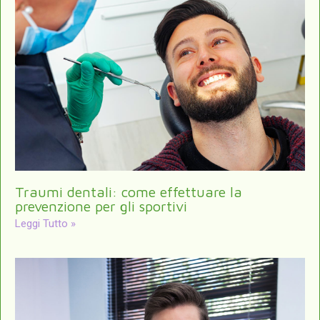
Traumi dentali: come effettuare la
prevenzione per gli sportivi
Leggi Tutto »