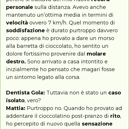
personale
sulla distanza. Avevo anche
mantenuto un’ottima media in termini di
velocità
ovvero 7 km/h. Quel momento di
soddisfazione
è durato purtroppo davvero
poco: appena ho provato a dare un morso
alla barretta di cioccolato, ho sentito un
dolore fortissimo provenire dal
molare
destro.
Sono arrivato a casa intontito e
inizialmente ho pensato che magari fosse
un sintomo legato alla corsa.
Dentista Gola:
Tuttavia non è stato un
caso
isolato
, vero?
Mattia:
Purtroppo no. Quando ho provato ad
addentare il cioccolatino post-pranzo di
rito
,
ho percepito di nuovo quella
sensazione