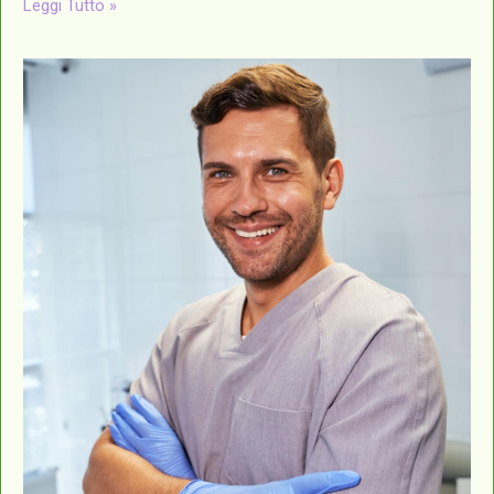
Leggi Tutto »