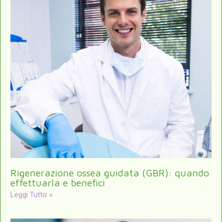
Rigenerazione ossea guidata (GBR): quando
effettuarla e benefici
Leggi Tutto »