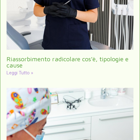
Riassorbimento radicolare cos’è, tipologie e
cause
Leggi Tutto »