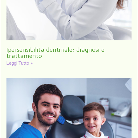
Ipersensibilità dentinale: diagnosi e
trattamento
Leggi Tutto »