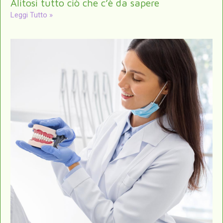
Alitosi tutto ciò che c’è da sapere
Leggi Tutto »