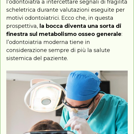
l’odontoiatra a intercettare segnali di fragilità
scheletrica durante valutazioni eseguite per
motivi odontoiatrici. Ecco che, in questa
prospettiva,
la bocca diventa una sorta di
finestra sul metabolismo osseo generale
:
l’odontoiatria moderna tiene in
considerazione sempre di più la salute
sistemica del paziente.