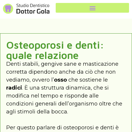
Osteoporosi e denti:
quale relazione
Denti stabili, gengive sane e masticazione
corretta dipendono anche da ciò che non
vediamo, ovvero l’
osso
che sostiene le
radici
. È una struttura dinamica, che si
modifica nel tempo e risponde alle
condizioni generali dell’organismo oltre che
agli stimoli della bocca.
Per questo parlare di osteoporosi e denti è