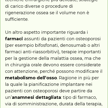
di carico diverse o procedure di
rigenerazione ossea se il volume non è
sufficiente.
Un altro aspetto importante riguarda i
farmaci
assunti da pazienti con osteoporosi
(per esempio bifosfonati, denosumab o altri
farmaci anti-riassorbitivi), terapie importanti
per la gestione della malattia ossea, ma che
in chirurgia orale devono essere considerate
con attenzione, perché possono modificare il
metabolismo dell’osso
. Ragione in più per
la quale la pianificazione implantare nei
pazienti con osteoporosi deve partire da
un’
anamnesi dettagliata
: tipo di farmaco,
via di somministrazione, durata della terapia,