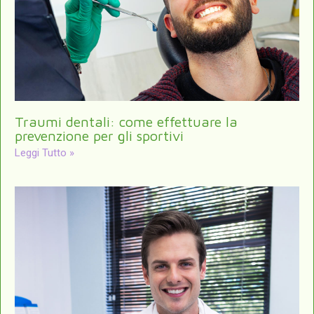
Traumi dentali: come effettuare la
prevenzione per gli sportivi
Leggi Tutto »