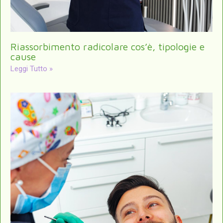
Riassorbimento radicolare cos’è, tipologie e
cause
Leggi Tutto »