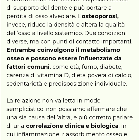
di supporto del dente e può portare a
perdita di osso alveolare. L’
osteoporosi,
invece, riduce la densità e altera la qualità
dell’osso a livello sistemico. Due condizioni
diverse, ma con punti di contatto importanti.
Entrambe coinvolgono il metabolismo
osseo e possono essere influenzate da
fattori comuni
, come età, fumo, diabete,
carenza di vitamina D, dieta povera di calcio,
sedentarietà e predisposizione individuale.
La relazione non va letta in modo
semplicistico: non possiamo affermare che
una sia causa dell’altra, è più corretto parlare
di una
correlazione clinica e biologica
, in
cui infiammazione, riassorbimento osseo e