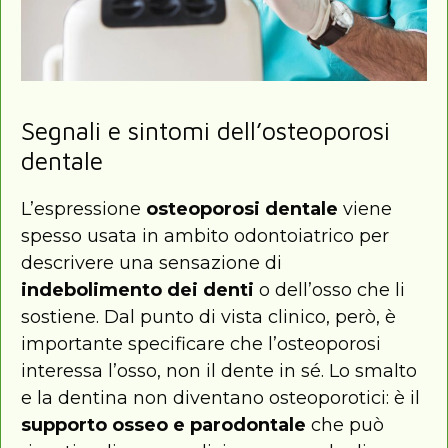
Segnali e sintomi dell’osteoporosi
dentale
L’espressione
osteoporosi dentale
viene
spesso usata in ambito odontoiatrico per
descrivere una sensazione di
indebolimento dei denti
o dell’osso che li
sostiene. Dal punto di vista clinico, però, è
importante specificare che l’osteoporosi
interessa l’osso, non il dente in sé. Lo smalto
e la dentina non diventano osteoporotici: è il
supporto osseo e parodontale
che può