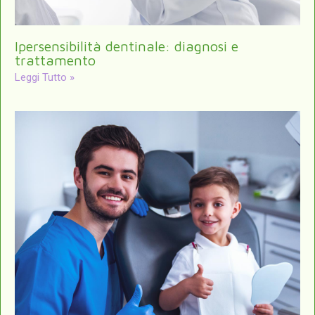
Ipersensibilità dentinale: diagnosi e
trattamento
Leggi Tutto »