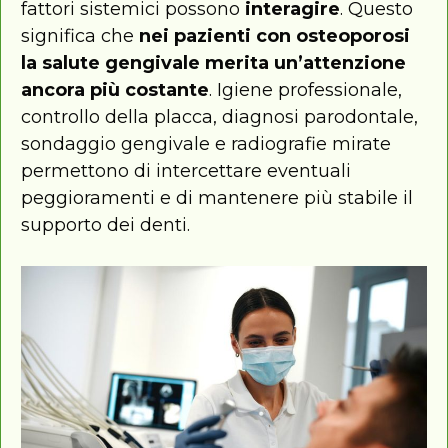
fattori sistemici possono
interagire
. Questo
significa che
nei pazienti con osteoporosi
la salute gengivale merita un’attenzione
ancora più costante
. Igiene professionale,
controllo della placca, diagnosi parodontale,
sondaggio gengivale e radiografie mirate
permettono di intercettare eventuali
peggioramenti e di mantenere più stabile il
supporto dei denti.