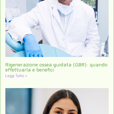
Rigenerazione ossea guidata (GBR): quando
effettuarla e benefici
Leggi Tutto »