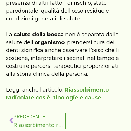
presenza di altri fattori di rischio, stato
parodontale, qualità dell’osso residuo e
condizioni generali di salute.
La
salute della bocca
non è separata dalla
salute dell’
organismo
: prendersi cura dei
denti significa anche osservare l’osso che li
sostiene, interpretare i segnali nel tempo e
costruire percorsi terapeutici proporzionati
alla storia clinica della persona.
Leggi anche l’articolo:
Riassorbimento
radicolare cos’è, tipologie e cause
PRECEDENTE
Riassorbimento radicolare cos’è, tipologie e cause