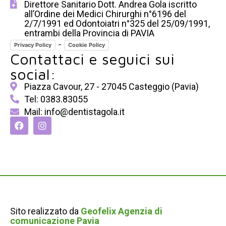
Direttore Sanitario Dott. Andrea Gola iscritto
all’Ordine dei Medici Chirurghi n°6196 del
2/7/1991 ed Odontoiatri n°325 del 25/09/1991,
entrambi della Provincia di PAVIA
-
Privacy Policy
Cookie Policy
Contattaci e seguici sui
social:
Piazza Cavour, 27 - 27045 Casteggio (Pavia)
Tel: 0383.83055
Mail: info@dentistagola.it
Sito realizzato da
Geofelix Agenzia di
comunicazione Pavia