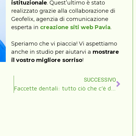
istituzionale
. Quest’ultimo è stato
realizzato grazie alla collaborazione di
Geofelix, agenzia di comunicazione
esperta in
creazione siti web Pavia
.
Speriamo che vi piaccia! Vi aspettiamo
anche in studio per aiutarvi a
mostrare
il vostro migliore sorriso
!
SUCCESSIVO
Faccette dentali: tutto ciò che c’è da sapere