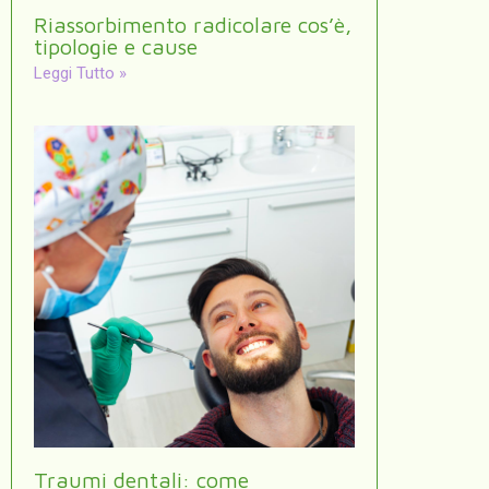
Riassorbimento radicolare cos’è,
tipologie e cause
Leggi Tutto »
Traumi dentali: come