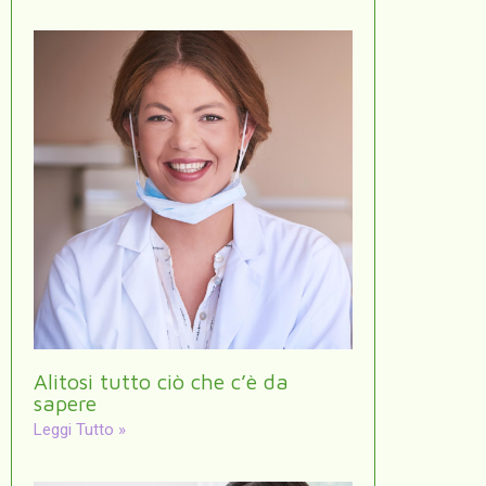
Alitosi tutto ciò che c’è da
sapere
Leggi Tutto »