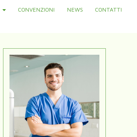
CONVENZIONI
NEWS
CONTATTI