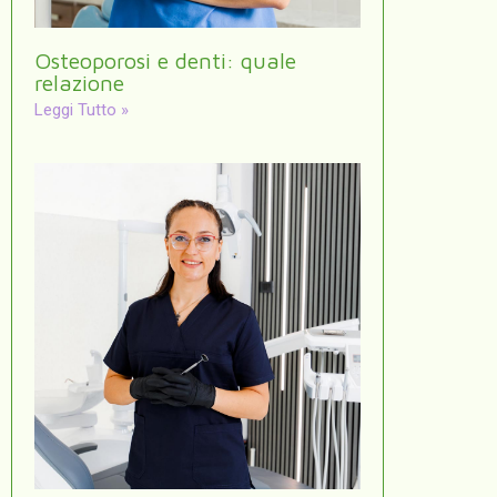
Osteoporosi e denti: quale
relazione
Leggi Tutto »