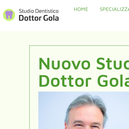
HOME
SPECIALIZZ
Nuovo Stud
Dottor Gol