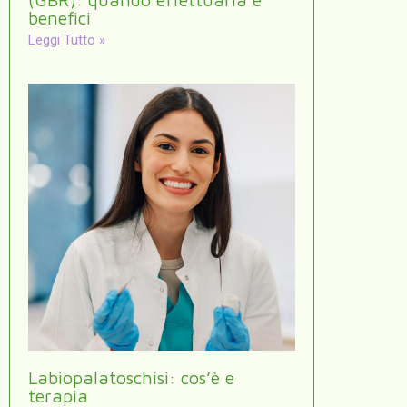
benefici
Leggi Tutto »
Labiopalatoschisi: cos’è e
terapia