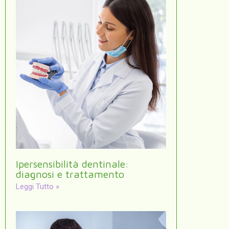
Ipersensibilità dentinale:
diagnosi e trattamento
Leggi Tutto »