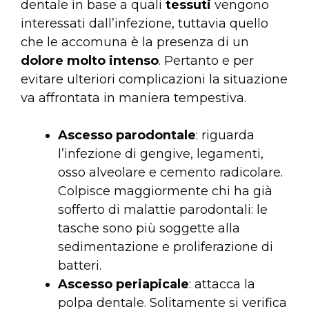
dentale in base a quali
tessuti
vengono
interessati dall’infezione, tuttavia quello
che le accomuna è la presenza di un
dolore molto intenso
. Pertanto e per
evitare ulteriori complicazioni la situazione
va affrontata in maniera tempestiva.
Ascesso parodontale
: riguarda
l’infezione di gengive, legamenti,
osso alveolare e cemento radicolare.
Colpisce maggiormente chi ha già
sofferto di malattie parodontali: le
tasche sono più soggette alla
sedimentazione e proliferazione di
batteri.
Ascesso periapicale
: attacca la
polpa dentale. Solitamente si verifica