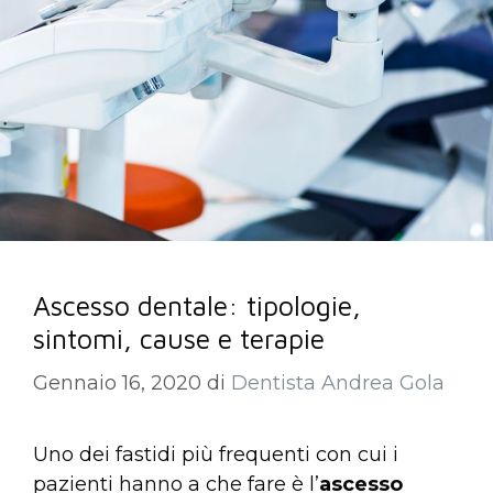
Ascesso dentale: tipologie,
sintomi, cause e terapie
Gennaio 16, 2020
di
Dentista Andrea Gola
Uno dei fastidi più frequenti con cui i
pazienti hanno a che fare è l’
ascesso