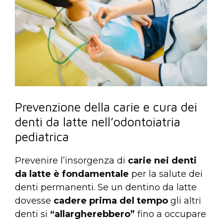
Prevenzione della carie e cura dei
denti da latte nell’odontoiatria
pediatrica
Prevenire l’insorgenza di
carie nei denti
da latte è fondamentale
per la salute dei
denti permanenti. Se un dentino da latte
dovesse
cadere prima del tempo
gli altri
denti si
“allargherebbero”
fino a occupare