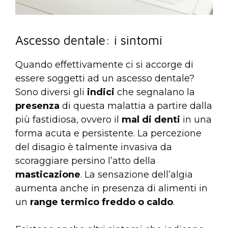
Ascesso dentale: i sintomi
Quando effettivamente ci si accorge di
essere soggetti ad un ascesso dentale?
Sono diversi gli
indici
che segnalano la
presenza
di questa malattia a partire dalla
più fastidiosa, ovvero il
mal di denti
in una
forma acuta e persistente. La percezione
del disagio è talmente invasiva da
scoraggiare persino l’atto della
masticazione
. La sensazione dell’algia
aumenta anche in presenza di alimenti in
un
range termico freddo o caldo
.