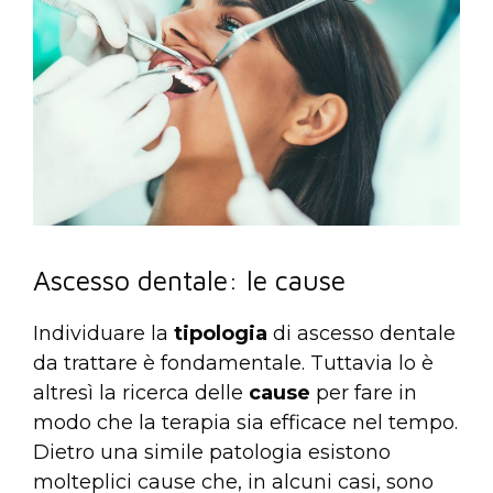
Ascesso dentale: le cause
Individuare la
tipologia
di ascesso dentale
da trattare è fondamentale. Tuttavia lo è
altresì la ricerca delle
cause
per fare in
modo che la terapia sia efficace nel tempo.
Dietro una simile patologia esistono
molteplici cause che, in alcuni casi, sono