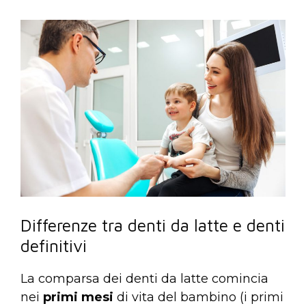
Differenze tra denti da latte e denti
definitivi
La comparsa dei denti da latte comincia
nei
primi mesi
di vita del bambino (i primi