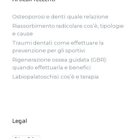
Osteoporosi e denti: quale relazione
Riassorbimento radicolare cos’è, tipologie
e cause
Traumi dentali: come effettuare la
prevenzione per gli sportivi
Rigenerazione ossea guidata (GBR):
quando effettuarla e benefici
Labiopalatoschisi: cos’è e terapia
Legal