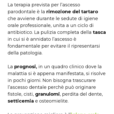
La terapia prevista per l’ascesso
parodontale è la
rimozione del tartaro
che avviene durante le sedute di igiene
orale professionale, unita a un ciclo di
antibiotico. La pulizia completa della
tasca
in cui si è annidato l’ascesso è
fondamentale per evitare il ripresentarsi
della patologia.
La
prognosi,
in un quadro clinico dove la
malattia si è appena manifestata, si risolve
in pochi giorni. Non bisogna trascurare
l’ascesso dentale perchè può originare
fistole, cisti,
granulomi
, perdita del dente,
setticemia
e osteomielite.