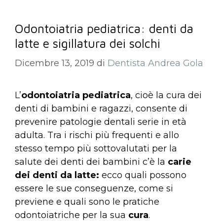
Odontoiatria pediatrica: denti da
latte e sigillatura dei solchi
Dicembre 13, 2019
di
Dentista Andrea Gola
L’
odontoiatria pediatrica
, cioè la cura dei
denti di bambini e ragazzi, consente di
prevenire patologie dentali serie in età
adulta. Tra i rischi più frequenti e allo
stesso tempo più sottovalutati per la
salute dei denti dei bambini c’è la
carie
dei denti da latte:
ecco quali possono
essere le sue conseguenze, come si
previene e quali sono le pratiche
odontoiatriche per la sua
cura
.