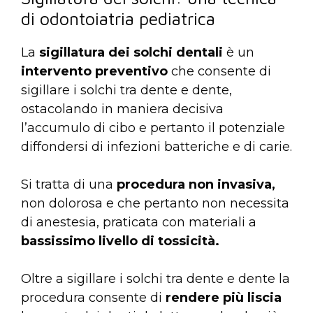
di odontoiatria pediatrica
La
sigillatura dei solchi dentali
è un
intervento preventivo
che consente di
sigillare i solchi tra dente e dente,
ostacolando in maniera decisiva
l’accumulo di cibo e pertanto il potenziale
diffondersi di infezioni batteriche e di carie.
Si tratta di una
procedura non invasiva,
non dolorosa e che pertanto non necessita
di anestesia, praticata con materiali a
bassissimo livello di tossicità.
Oltre a sigillare i solchi tra dente e dente la
procedura consente di
rendere più liscia