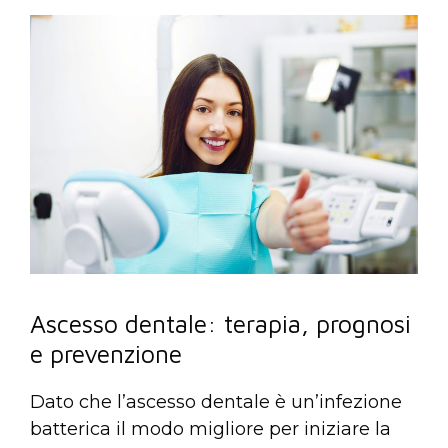
Ascesso dentale: terapia, prognosi
e prevenzione
Dato che l’ascesso dentale è un’infezione
batterica il modo migliore per iniziare la