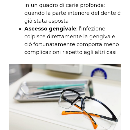
in un quadro di carie profonda:
quando la parte interiore del dente è
già stata esposta.
Ascesso gengivale
: l’infezione
colpisce direttamente la gengiva e
ciò fortunatamente comporta meno
complicazioni rispetto agli altri casi.