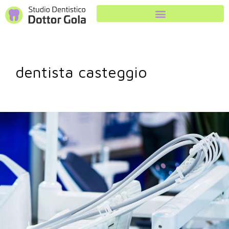
dentista casteggio