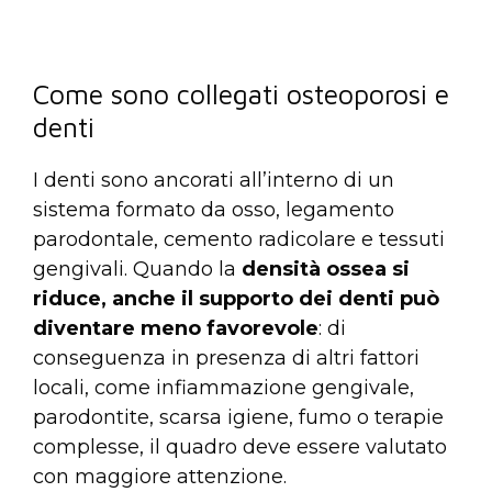
Come sono collegati osteoporosi e
denti
I denti sono ancorati all’interno di un
sistema formato da osso, legamento
parodontale, cemento radicolare e tessuti
gengivali. Quando la
densità ossea si
riduce, anche il supporto dei denti può
diventare meno favorevole
: di
conseguenza in presenza di altri fattori
locali, come infiammazione gengivale,
parodontite, scarsa igiene, fumo o terapie
complesse, il quadro deve essere valutato
con maggiore attenzione.