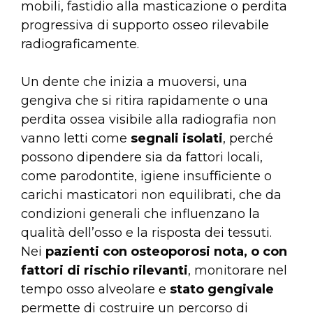
mobili, fastidio alla masticazione o perdita
progressiva di supporto osseo rilevabile
radiograficamente.
Un dente che inizia a muoversi, una
gengiva che si ritira rapidamente o una
perdita ossea visibile alla radiografia non
vanno letti come
segnali isolati
, perché
possono dipendere sia da fattori locali,
come parodontite, igiene insufficiente o
carichi masticatori non equilibrati, che da
condizioni generali che influenzano la
qualità dell’osso e la risposta dei tessuti.
Nei
pazienti con osteoporosi nota, o con
fattori di rischio rilevanti
, monitorare nel
tempo osso alveolare e
stato gengivale
permette di costruire un percorso di