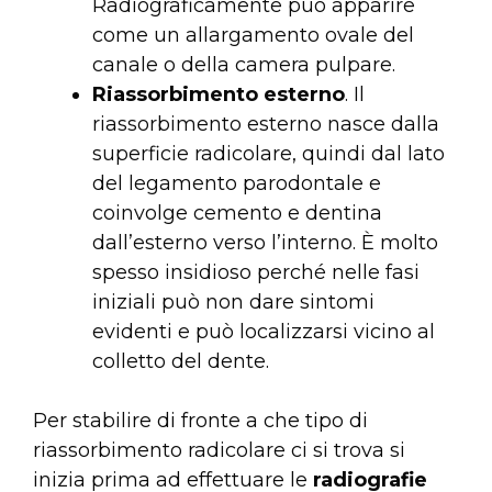
Radiograficamente può apparire
come un allargamento ovale del
canale o della camera pulpare.
Riassorbimento esterno
. Il
riassorbimento esterno nasce dalla
superficie radicolare, quindi dal lato
del legamento parodontale e
coinvolge cemento e dentina
dall’esterno verso l’interno. È molto
spesso insidioso perché nelle fasi
iniziali può non dare sintomi
evidenti e può localizzarsi vicino al
colletto del dente.
Per stabilire di fronte a che tipo di
riassorbimento radicolare ci si trova si
inizia prima ad effettuare le
radiografie