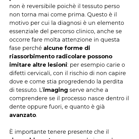
non è reversibile poichè il tessuto perso
non torna mai come prima. Questo è il
motivo per cui la diagnosi è un elemento
essenziale del percorso clinico, anche se
occorre fare molta attenzione in questa
fase perché
alcune forme di
riassorbimento radicolare possono
imitare altre lesioni
: per esempio carie o
difetti cervicali, con il rischio di non capire
dove e come stia progredendo la perdita
di tessuto. L’
imaging
serve anche a
comprendere se il processo nasce dentro il
dente oppure fuori, e quanto è già
avanzato
.
È importante tenere presente che il