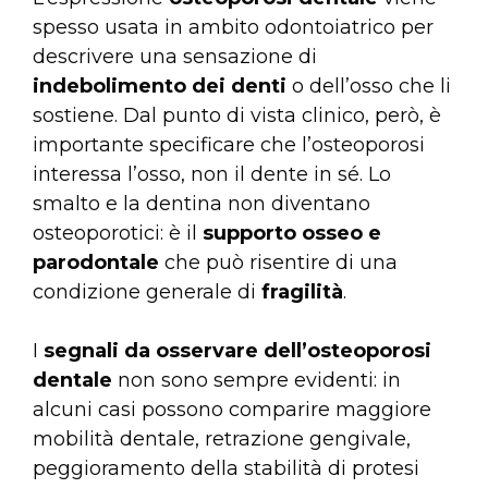
spesso usata in ambito odontoiatrico per
descrivere una sensazione di
indebolimento dei denti
o dell’osso che li
sostiene. Dal punto di vista clinico, però, è
importante specificare che l’osteoporosi
interessa l’osso, non il dente in sé. Lo
smalto e la dentina non diventano
osteoporotici: è il
supporto osseo e
parodontale
che può risentire di una
condizione generale di
fragilità
.
I
segnali da osservare
dell’osteoporosi
dentale
non sono sempre evidenti: in
alcuni casi possono comparire maggiore
mobilità dentale, retrazione gengivale,
peggioramento della stabilità di protesi