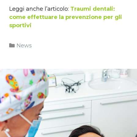
Leggi anche l’articolo:
Traumi dentali:
come effettuare la prevenzione per gli
sportivi
News