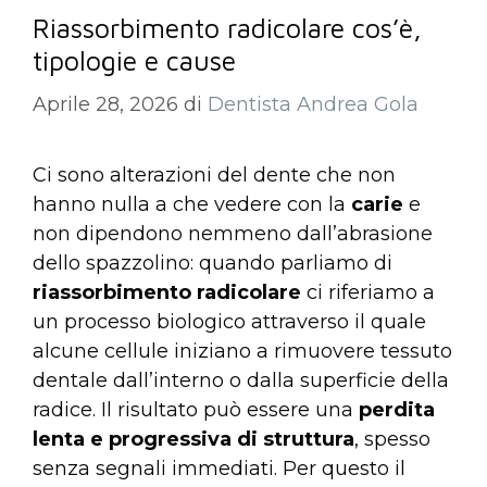
Riassorbimento radicolare cos’è,
tipologie e cause
Aprile 28, 2026
di
Dentista Andrea Gola
Ci sono alterazioni del dente che non
hanno nulla a che vedere con la
carie
e
non dipendono nemmeno dall’abrasione
dello spazzolino: quando parliamo di
riassorbimento radicolare
ci riferiamo a
un processo biologico attraverso il quale
alcune cellule iniziano a rimuovere tessuto
dentale dall’interno o dalla superficie della
radice. Il risultato può essere una
perdita
lenta e progressiva di struttura
, spesso
senza segnali immediati. Per questo il