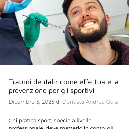
Traumi dentali: come effettuare la
prevenzione per gli sportivi
Dicembre 3, 2025
di
Dentista Andrea Gola
Chi pratica sport, specie a livello
professionale, deve metterlo in conto: gli