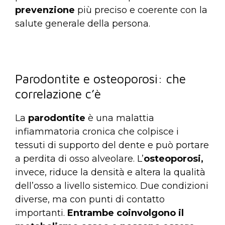
prevenzione
più preciso e coerente con la
salute generale della persona.
Parodontite e osteoporosi: che
correlazione c’è
La
parodontite
è una malattia
infiammatoria cronica che colpisce i
tessuti di supporto del dente e può portare
a perdita di osso alveolare. L’
osteoporosi,
invece, riduce la densità e altera la qualità
dell’osso a livello sistemico. Due condizioni
diverse, ma con punti di contatto
importanti.
Entrambe coinvolgono il