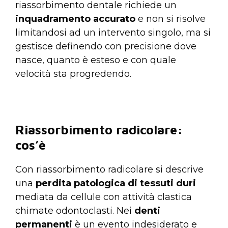
riassorbimento dentale richiede un
inquadramento accurato
e non si risolve
limitandosi ad un intervento singolo, ma si
gestisce definendo con precisione dove
nasce, quanto è esteso e con quale
velocità sta progredendo.
Riassorbimento radicolare:
cos’è
Con riassorbimento radicolare si descrive
una
perdita patologica di tessuti duri
mediata da cellule con attività clastica
chimate odontoclasti. Nei
denti
permanenti
è un evento indesiderato e