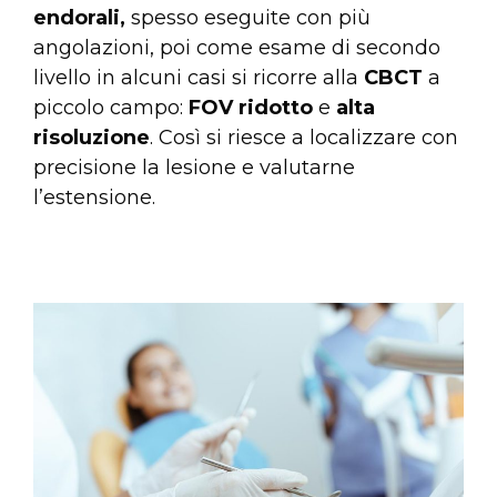
endorali,
spesso eseguite con più
angolazioni, poi come esame di secondo
livello in alcuni casi si ricorre alla
CBCT
a
piccolo campo:
FOV
ridotto
e
alta
risoluzione
. Così si riesce a localizzare con
precisione la lesione e valutarne
l’estensione.