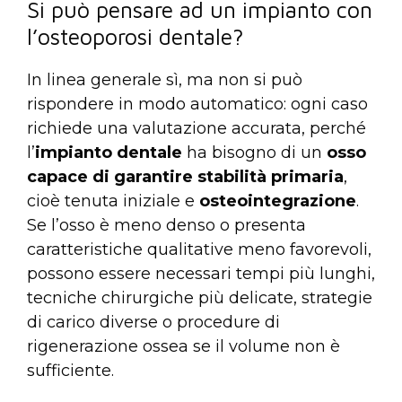
Si può pensare ad un impianto con
l’osteoporosi dentale?
In linea generale sì, ma non si può
rispondere in modo automatico: ogni caso
richiede una valutazione accurata, perché
l’
impianto dentale
ha bisogno di un
osso
capace di garantire stabilità primaria
,
cioè tenuta iniziale e
osteointegrazione
.
Se l’osso è meno denso o presenta
caratteristiche qualitative meno favorevoli,
possono essere necessari tempi più lunghi,
tecniche chirurgiche più delicate, strategie
di carico diverse o procedure di
rigenerazione ossea se il volume non è
sufficiente.