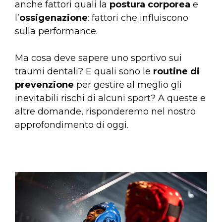
anche fattori quali la
postura corporea
e
l’
ossigenazione
: fattori che influiscono
sulla performance.
Ma cosa deve sapere uno sportivo sui
traumi dentali? E quali sono le
routine di
prevenzione
per gestire al meglio gli
inevitabili rischi di alcuni sport? A queste e
altre domande, risponderemo nel nostro
approfondimento di oggi.