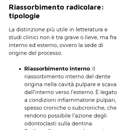
Riassorbimento radicolare:
tipologie
La distinzione più utile in letteratura e
studi clinici non è tra grave o lieve, ma fra
interno ed esterno, ovvero la sede di
origine del processo.
Riassorbimento interno
. Il
riassorbimento interno del dente
origina nella cavità pulpare e scava
dall’interno verso l’esterno. È legato
a condizioni infiammatorie pulpari,
spesso croniche o subcroniche, che
rendono possibile l’azione degli
odontoclasti sulla dentina.