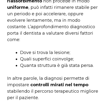
riassorbimento
non procede in modo
uniforme
, può infatti rimanere stabile per
un periodo e poi accelerare, oppure
evolvere lentamente, ma in modo
costante. L’approfondimento diagnostico
porta il dentista a valutare diversi fattori
come:
Dove si trova la lesione;
Quali superfici coinvolge;
Quanta struttura è già stata persa.
In altre parole, la diagnosi permette di
impostare
controlli mirati nel tempo
stabilendo il percorso terapeutico migliore
per il paziente.