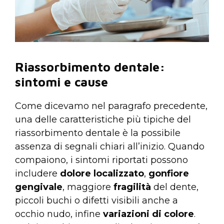
Riassorbimento dentale:
sintomi e cause
Come dicevamo nel paragrafo precedente,
una delle caratteristiche più tipiche del
riassorbimento dentale è la possibile
assenza di segnali chiari all’inizio. Quando
compaiono, i sintomi riportati possono
includere
dolore localizzato
,
gonfiore
gengivale
, maggiore
fragilità
del dente,
piccoli buchi o difetti visibili anche a
occhio nudo, infine
variazioni di colore
.