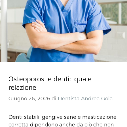
Osteoporosi e denti: quale
relazione
Giugno 26, 2026
di
Dentista Andrea Gola
Denti stabili, gengive sane e masticazione
corretta dipendono anche da ciò che non