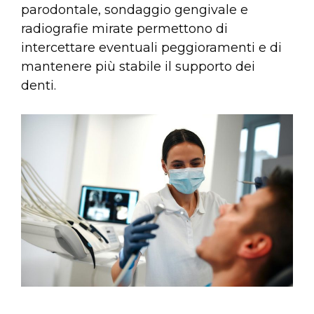
parodontale, sondaggio gengivale e
radiografie mirate permettono di
intercettare eventuali peggioramenti e di
mantenere più stabile il supporto dei
denti.