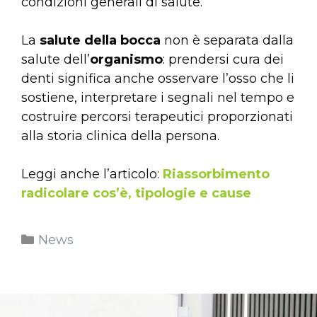
condizioni generali di salute.
La
salute della bocca
non è separata dalla
salute dell’
organismo
: prendersi cura dei
denti significa anche osservare l’osso che li
sostiene, interpretare i segnali nel tempo e
costruire percorsi terapeutici proporzionati
alla storia clinica della persona.
Leggi anche l’articolo:
Riassorbimento
radicolare cos’è, tipologie e cause
News