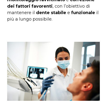
dei fattori favorenti
, con l’obiettivo di
mantenere il
dente stabile
e
funzionale
il
più a lungo possibile.