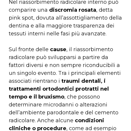
Nel riassorbimento radicolare interno può
comparire una
discromia rosata
, detta
pink spot, dovuta all’assottigliamento della
dentina e alla maggiore trasparenza dei
tessuti interni nelle fasi più avanzate.
Sul fronte delle
cause
, il riassorbimento
radicolare può svilupparsi a partire da
fattori diversi e non sempre riconducibili a
un singolo evento. Tra i principali elementi
associati rientrano i
traumi dentali, i
trattamenti ortodontici protratti nel
tempo e il bruxismo
, che possono
determinare microdanni o alterazioni
dell’ambiente parodontale e del cemento
radicolare. Anche alcune
condizioni
cliniche o procedure
, come ad esempio