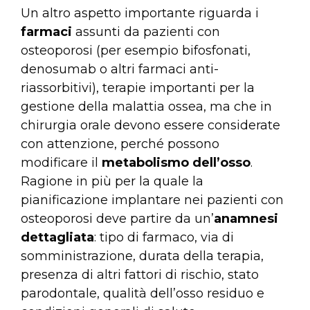
Un altro aspetto importante riguarda i
farmaci
assunti da pazienti con
osteoporosi (per esempio bifosfonati,
denosumab o altri farmaci anti-
riassorbitivi), terapie importanti per la
gestione della malattia ossea, ma che in
chirurgia orale devono essere considerate
con attenzione, perché possono
modificare il
metabolismo dell’osso
.
Ragione in più per la quale la
pianificazione implantare nei pazienti con
osteoporosi deve partire da un’
anamnesi
dettagliata
: tipo di farmaco, via di
somministrazione, durata della terapia,
presenza di altri fattori di rischio, stato
parodontale, qualità dell’osso residuo e