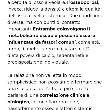
a perdita di osso alveolare. L’
osteoporosi,
invece, riduce la densità e altera la qualità
dell’osso a livello sistemico. Due condizioni
diverse, ma con punti di contatto
importanti.
Entrambe coinvolgono il
metabolismo osseo e possono essere
influenzate da fattori comuni
, come età,
fumo, diabete, carenza di vitamina D,
dieta povera di calcio, sedentarietà e
predisposizione individuale.
La relazione non va letta in modo
semplicistico: non possiamo affermare che
una sia causa dell’altra, è più corretto
parlare di una
correlazione clinica e
biologica
, in cui infiammazione,
riassorbimento osseo e fattori sistemici