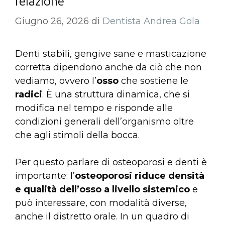
relazione
Giugno 26, 2026
di
Dentista Andrea Gola
Denti stabili, gengive sane e masticazione
corretta dipendono anche da ciò che non
vediamo, ovvero l’
osso
che sostiene le
radici
. È una struttura dinamica, che si
modifica nel tempo e risponde alle
condizioni generali dell’organismo oltre
che agli stimoli della bocca.
Per questo parlare di osteoporosi e denti è
importante: l’
osteoporosi riduce densità
e qualità dell’osso a livello sistemico
e
può interessare, con modalità diverse,
anche il distretto orale. In un quadro di