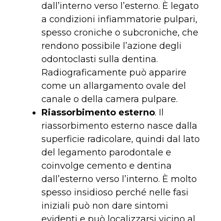
dall’interno verso l’esterno. È legato
a condizioni infiammatorie pulpari,
spesso croniche o subcroniche, che
rendono possibile l’azione degli
odontoclasti sulla dentina.
Radiograficamente può apparire
come un allargamento ovale del
canale o della camera pulpare.
Riassorbimento esterno
. Il
riassorbimento esterno nasce dalla
superficie radicolare, quindi dal lato
del legamento parodontale e
coinvolge cemento e dentina
dall’esterno verso l’interno. È molto
spesso insidioso perché nelle fasi
iniziali può non dare sintomi
evidenti e può localizzarsi vicino al