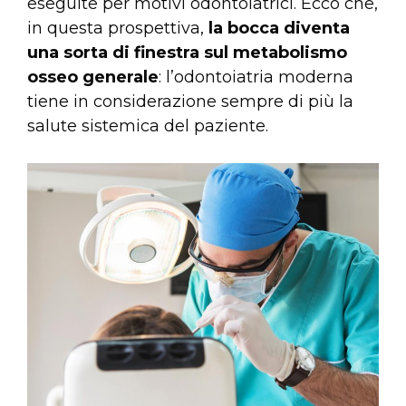
eseguite per motivi odontoiatrici. Ecco che,
in questa prospettiva,
la bocca diventa
una sorta di finestra sul metabolismo
osseo generale
: l’odontoiatria moderna
tiene in considerazione sempre di più la
salute sistemica del paziente.