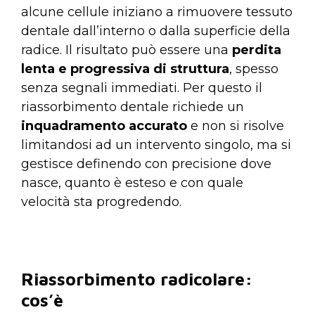
alcune cellule iniziano a rimuovere tessuto
dentale dall’interno o dalla superficie della
radice. Il risultato può essere una
perdita
lenta e progressiva di struttura
, spesso
senza segnali immediati. Per questo il
riassorbimento dentale richiede un
inquadramento accurato
e non si risolve
limitandosi ad un intervento singolo, ma si
gestisce definendo con precisione dove
nasce, quanto è esteso e con quale
velocità sta progredendo.
Riassorbimento radicolare:
cos’è