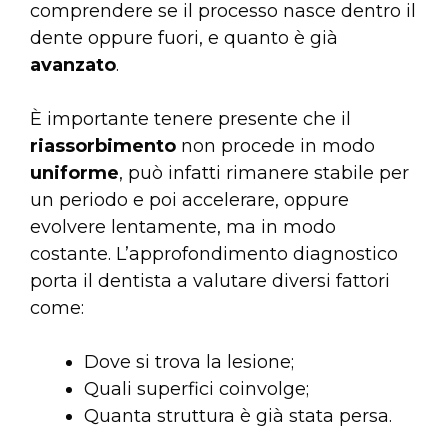
comprendere se il processo nasce dentro il
dente oppure fuori, e quanto è già
avanzato
.
È importante tenere presente che il
riassorbimento
non procede in modo
uniforme
, può infatti rimanere stabile per
un periodo e poi accelerare, oppure
evolvere lentamente, ma in modo
costante. L’approfondimento diagnostico
porta il dentista a valutare diversi fattori
come:
Dove si trova la lesione;
Quali superfici coinvolge;
Quanta struttura è già stata persa.