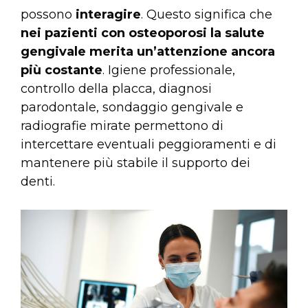
possono
interagire
. Questo significa che
nei pazienti con osteoporosi la salute
gengivale merita un’attenzione ancora
più costante
. Igiene professionale,
controllo della placca, diagnosi
parodontale, sondaggio gengivale e
radiografie mirate permettono di
intercettare eventuali peggioramenti e di
mantenere più stabile il supporto dei
denti.