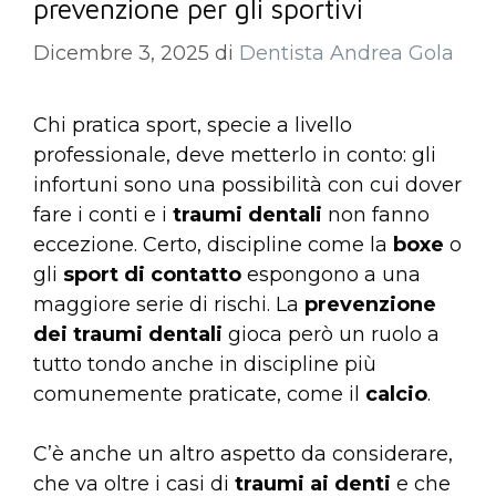
prevenzione per gli sportivi
Dicembre 3, 2025
di
Dentista Andrea Gola
Chi pratica sport, specie a livello
professionale, deve metterlo in conto: gli
infortuni sono una possibilità con cui dover
fare i conti e i
traumi dentali
non fanno
eccezione. Certo, discipline come la
boxe
o
gli
sport di contatto
espongono a una
maggiore serie di rischi. La
prevenzione
dei traumi dentali
gioca però un ruolo a
tutto tondo anche in discipline più
comunemente praticate, come il
calcio
.
C’è anche un altro aspetto da considerare,
che va oltre i casi di
traumi ai denti
e che