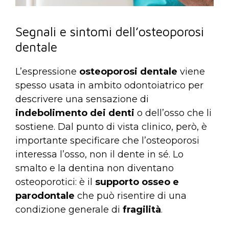
Segnali e sintomi dell’osteoporosi
dentale
L’espressione
osteoporosi dentale
viene
spesso usata in ambito odontoiatrico per
descrivere una sensazione di
indebolimento dei denti
o dell’osso che li
sostiene. Dal punto di vista clinico, però, è
importante specificare che l’osteoporosi
interessa l’osso, non il dente in sé. Lo
smalto e la dentina non diventano
osteoporotici: è il
supporto osseo e
parodontale
che può risentire di una
condizione generale di
fragilità
.