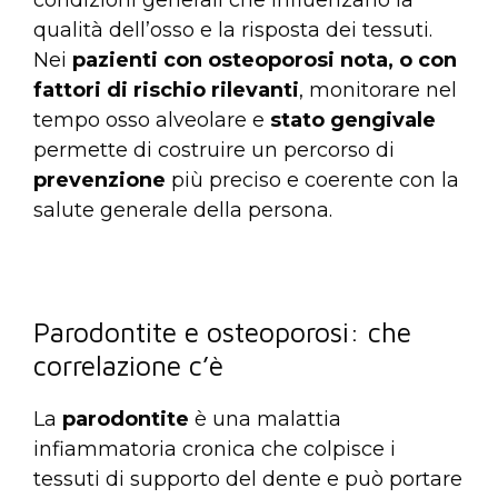
qualità dell’osso e la risposta dei tessuti.
Nei
pazienti con osteoporosi nota, o con
fattori di rischio rilevanti
, monitorare nel
tempo osso alveolare e
stato gengivale
permette di costruire un percorso di
prevenzione
più preciso e coerente con la
salute generale della persona.
Parodontite e osteoporosi: che
correlazione c’è
La
parodontite
è una malattia
infiammatoria cronica che colpisce i
tessuti di supporto del dente e può portare