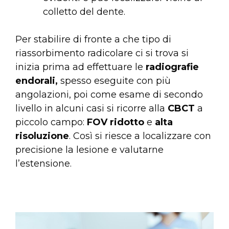
colletto del dente.
Per stabilire di fronte a che tipo di
riassorbimento radicolare ci si trova si
inizia prima ad effettuare le
radiografie
endorali,
spesso eseguite con più
angolazioni, poi come esame di secondo
livello in alcuni casi si ricorre alla
CBCT
a
piccolo campo:
FOV
ridotto
e
alta
risoluzione
. Così si riesce a localizzare con
precisione la lesione e valutarne
l’estensione.