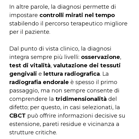
In altre parole, la diagnosi permette di
impostare
controlli mirati nel tempo
stabilendo il percorso terapeutico migliore
per il paziente.
Dal punto di vista clinico, la diagnosi
integra sempre più livelli:
osservazione
,
test di vitalità
,
valutazione dei tessuti
gengivali
e
lettura radiografica
. La
radiografia endorale
è spesso il primo
passaggio, ma non sempre consente di
comprendere la
tridimensionalità
del
difetto; per questo, in casi selezionati, la
CBCT
può offrire informazioni decisive su
estensione, pareti residue e vicinanza a
strutture critiche.