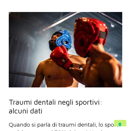
Traumi dentali negli sportivi:
alcuni dati
Quando si parla di traumi dentali, lo sport