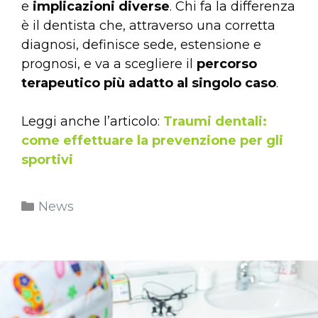
e
implicazioni
diverse
. Chi fa la differenza
è il dentista che, attraverso una corretta
diagnosi, definisce sede, estensione e
prognosi, e va a scegliere il
percorso
terapeutico più adatto al singolo caso
.
Leggi anche l’articolo:
Traumi dentali:
come effettuare la prevenzione per gli
sportivi
News