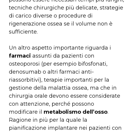
tecniche chirurgiche più delicate, strategie
di carico diverse o procedure di
rigenerazione ossea se il volume non è
sufficiente.
Un altro aspetto importante riguarda i
farmaci
assunti da pazienti con
osteoporosi (per esempio bifosfonati,
denosumab o altri farmaci anti-
riassorbitivi), terapie importanti per la
gestione della malattia ossea, ma che in
chirurgia orale devono essere considerate
con attenzione, perché possono
modificare il
metabolismo dell’osso
.
Ragione in più per la quale la
pianificazione implantare nei pazienti con