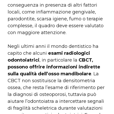
conseguenza in presenza di altri fattori
locali, come infiammazione gengivale,
parodontite, scarsa igiene, fumo o terapie
complesse, il quadro deve essere valutato
con maggiore attenzione.
Negli ultimi anni il mondo dentistico ha
capito che alcuni
esami radiologici
odontoiatrici
, in particolare la
CBCT,
possono offrire informazioni indirette
sulla qualità dell’osso mandibolare
. La
CBCT non sostituisce la densitometria
ossea, che resta l’esame di riferimento per
la diagnosi di osteoporosi, tuttavia può
aiutare l’odontoiatra a intercettare segnali
di fragilità scheletrica durante valutazioni