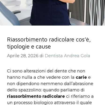
Riassorbimento radicolare cos’è,
tipologie e cause
Aprile 28, 2026
di
Dentista Andrea Gola
Ci sono alterazioni del dente che non
hanno nulla a che vedere con la
carie
e
non dipendono nemmeno dall’abrasione
dello spazzolino: quando parliamo di
riassorbimento radicolare
ci riferiamo a
un processo biologico attraverso il quale