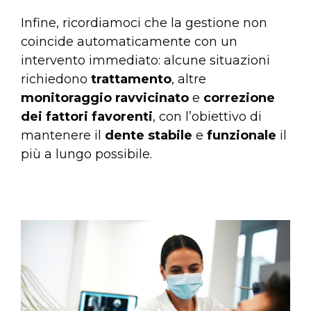
Infine, ricordiamoci che la gestione non
coincide automaticamente con un
intervento immediato: alcune situazioni
richiedono
trattamento
, altre
monitoraggio ravvicinato
e
correzione
dei fattori favorenti
, con l’obiettivo di
mantenere il
dente stabile
e
funzionale
il
più a lungo possibile.