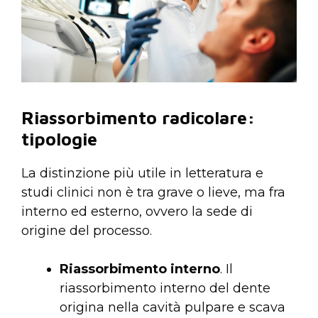
Riassorbimento radicolare:
tipologie
La distinzione più utile in letteratura e
studi clinici non è tra grave o lieve, ma fra
interno ed esterno, ovvero la sede di
origine del processo.
Riassorbimento interno
. Il
riassorbimento interno del dente
origina nella cavità pulpare e scava