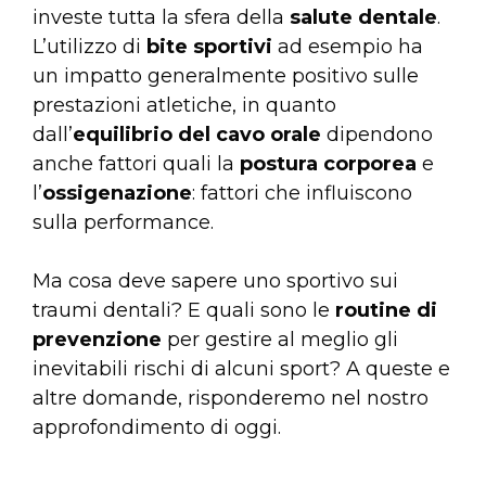
investe tutta la sfera della
salute dentale
.
L’utilizzo di
bite sportivi
ad esempio ha
un impatto generalmente positivo sulle
prestazioni atletiche, in quanto
dall’
equilibrio del cavo orale
dipendono
anche fattori quali la
postura corporea
e
l’
ossigenazione
: fattori che influiscono
sulla performance.
Ma cosa deve sapere uno sportivo sui
traumi dentali? E quali sono le
routine di
prevenzione
per gestire al meglio gli
inevitabili rischi di alcuni sport? A queste e
altre domande, risponderemo nel nostro
approfondimento di oggi.