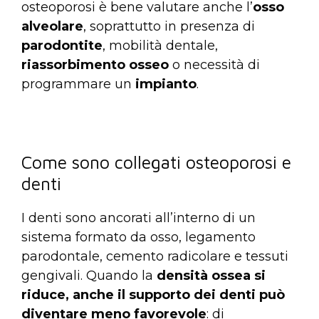
osteoporosi è bene valutare anche l’
osso
alveolare
, soprattutto in presenza di
parodontite
, mobilità dentale,
riassorbimento osseo
o necessità di
programmare un
impianto
.
Come sono collegati osteoporosi e
denti
I denti sono ancorati all’interno di un
sistema formato da osso, legamento
parodontale, cemento radicolare e tessuti
gengivali. Quando la
densità ossea si
riduce, anche il supporto dei denti può
diventare meno favorevole
: di