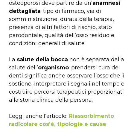
osteoporosi deve partire da un’
anamnesi
dettagliata
: tipo di farmaco, via di
somministrazione, durata della terapia,
presenza di altri fattori di rischio, stato
parodontale, qualità dell’osso residuo e
condizioni generali di salute.
La
salute della bocca
non è separata dalla
salute dell’
organismo
: prendersi cura dei
denti significa anche osservare l’osso che li
sostiene, interpretare i segnali nel tempo e
costruire percorsi terapeutici proporzionati
alla storia clinica della persona.
Leggi anche l’articolo:
Riassorbimento
radicolare cos’è, tipologie e cause