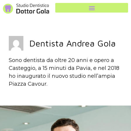
Dentista Andrea Gola
Sono dentista da oltre 20 anni e opero a
Casteggio, a 15 minuti da Pavia, e nel 2018
ho inaugurato il nuovo studio nell’ampia
Piazza Cavour.