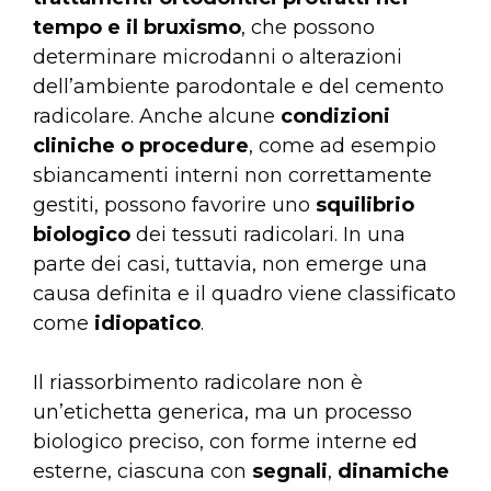
tempo e il bruxismo
, che possono
determinare microdanni o alterazioni
dell’ambiente parodontale e del cemento
radicolare. Anche alcune
condizioni
cliniche o procedure
, come ad esempio
sbiancamenti interni non correttamente
gestiti, possono favorire uno
squilibrio
biologico
dei tessuti radicolari. In una
parte dei casi, tuttavia, non emerge una
causa definita e il quadro viene classificato
come
idiopatico
.
Il riassorbimento radicolare non è
un’etichetta generica, ma un processo
biologico preciso, con forme interne ed
esterne, ciascuna con
segnali
,
dinamiche