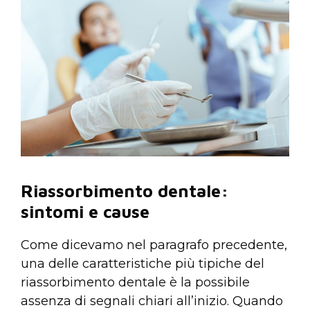
Riassorbimento dentale:
sintomi e cause
Come dicevamo nel paragrafo precedente,
una delle caratteristiche più tipiche del
riassorbimento dentale è la possibile
assenza di segnali chiari all’inizio. Quando