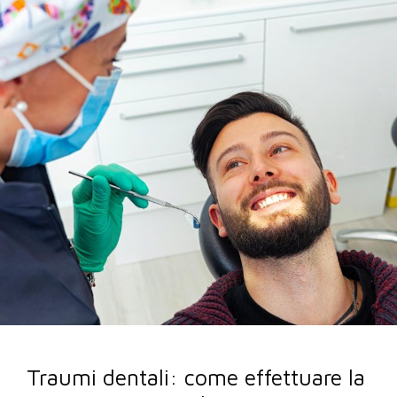
Traumi dentali: come effettuare la