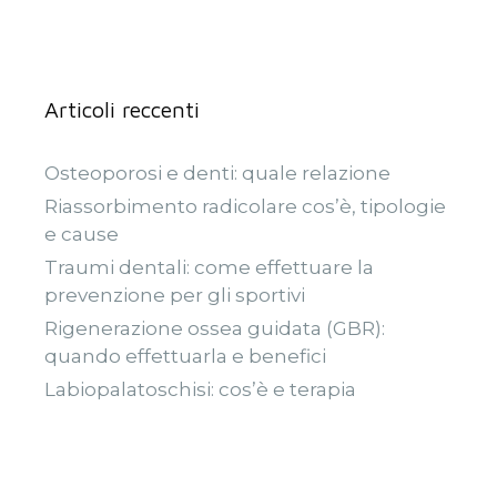
Articoli reccenti
Osteoporosi e denti: quale relazione
Riassorbimento radicolare cos’è, tipologie
e cause
Traumi dentali: come effettuare la
prevenzione per gli sportivi
Rigenerazione ossea guidata (GBR):
quando effettuarla e benefici
Labiopalatoschisi: cos’è e terapia