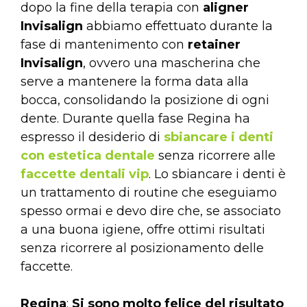
dopo la fine della terapia con
aligner
Invisalign
abbiamo effettuato durante la
fase di mantenimento con
retainer
Invisalign
, ovvero una mascherina che
serve a mantenere la forma data alla
bocca, consolidando la posizione di ogni
dente. Durante quella fase Regina ha
espresso il desiderio di
sbiancare i denti
con estetica dentale
senza ricorrere alle
faccette dentali vip
. Lo sbiancare i denti è
un trattamento di routine che eseguiamo
spesso ormai e devo dire che, se associato
a una buona igiene, offre ottimi risultati
senza ricorrere al posizionamento delle
faccette.
Regina
:
Si sono molto felice del risultato