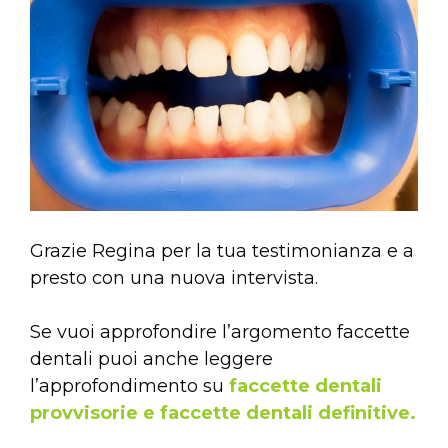
Grazie Regina per la tua testimonianza e a
presto con una nuova intervista.
Se vuoi approfondire l’argomento faccette
dentali puoi anche leggere
l’approfondimento su
faccette dentali
provvisorie e faccette dentali definitive.