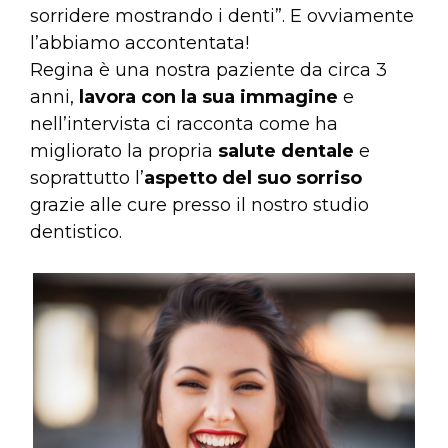
sorridere mostrando i denti”. E ovviamente
l’abbiamo accontentata!
Regina è una nostra paziente da circa 3
anni,
lavora con la sua immagine
e
nell’intervista ci racconta come ha
migliorato la propria
salute dentale
e
soprattutto l’
aspetto del suo sorriso
grazie alle cure presso il nostro studio
dentistico.