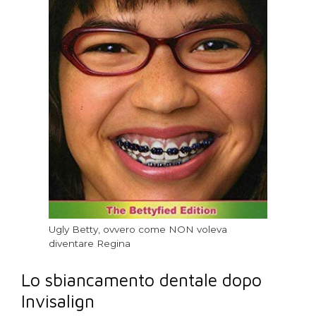
Ugly Betty, ovvero come NON voleva
diventare Regina
Lo sbiancamento dentale dopo
Invisalign