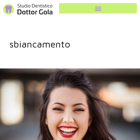
sbiancamento