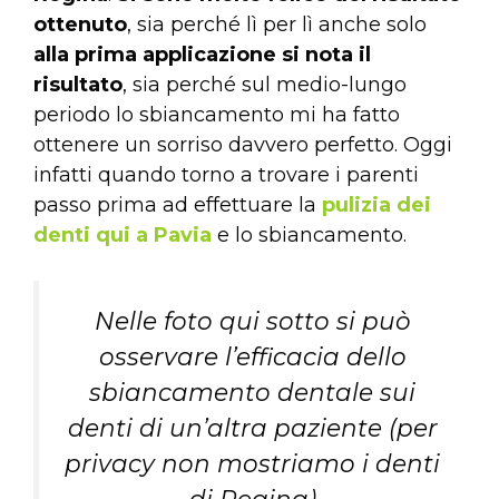
ottenuto
, sia perché lì per lì anche solo
alla prima applicazione si nota il
risultato
, sia perché sul medio-lungo
periodo lo sbiancamento mi ha fatto
ottenere un sorriso davvero perfetto. Oggi
infatti quando torno a trovare i parenti
passo prima ad effettuare la
pulizia dei
denti qui a Pavia
e lo sbiancamento.
Nelle foto qui sotto si può
osservare l’efficacia dello
sbiancamento dentale sui
denti di un’altra paziente (per
privacy non mostriamo i denti
di Regina)