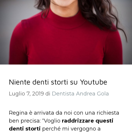
Niente denti storti su Youtube
Luglio 7, 2019
di
Dentista Andrea Gola
Regina è arrivata da noi con una richiesta
ben precisa: “Voglio
raddrizzare questi
denti storti
perché mi vergogno a