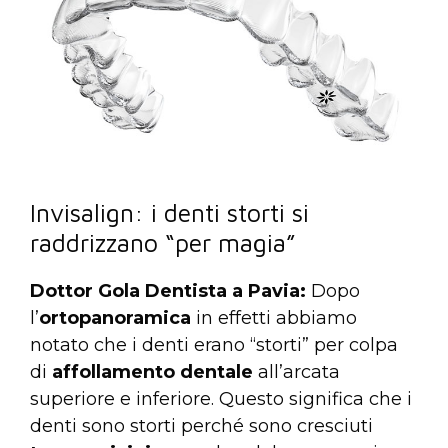
Invisalign: i denti storti si
raddrizzano “per magia”
Dottor Gola Dentista a Pavia:
Dopo
l’
ortopanoramica
in effetti abbiamo
notato che i denti erano “storti” per colpa
di
affollamento
dentale
all’arcata
superiore e inferiore. Questo significa che i
denti sono storti perché sono cresciuti