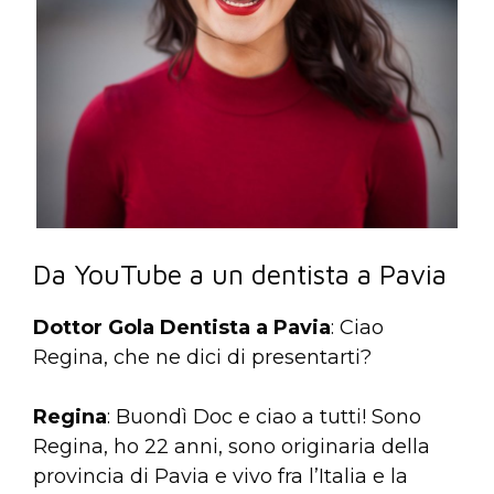
Da YouTube a un dentista a Pavia
Dottor Gola Dentista a Pavia
: Ciao
Regina, che ne dici di presentarti?
Regina
: Buondì Doc e ciao a tutti! Sono
Regina, ho 22 anni, sono originaria della
provincia di Pavia e vivo fra l’Italia e la