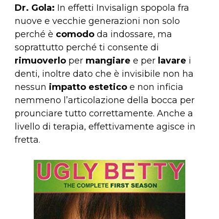
Dr. Gola:
In effetti Invisalign spopola fra
nuove e vecchie generazioni non solo
perché è
comodo
da indossare, ma
soprattutto perché ti consente di
rimuoverlo
per
mangiare
e per
lavare
i
denti, inoltre dato che è invisibile non ha
nessun
impatto
estetico
e non inficia
nemmeno l’articolazione della bocca per
prounciare tutto correttamente. Anche a
livello di terapia, effettivamente agisce in
fretta.