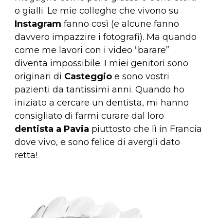
o gialli. Le mie colleghe che vivono su
Instagram
fanno così (e alcune fanno
davvero impazzire i fotografi). Ma quando
come me lavori con i video “barare”
diventa impossibile. I miei genitori sono
originari di
Casteggio
e sono vostri
pazienti da tantissimi anni. Quando ho
iniziato a cercare un dentista, mi hanno
consigliato di farmi curare dal loro
dentista a Pavia
piuttosto che lì in Francia
dove vivo, e sono felice di avergli dato
retta!