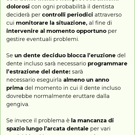
dolorosi
con ogni probabilità il dentista
deciderà per
controlli periodici
attraverso
cui
monitorare la situazione,
al fine di
intervenire al momento opportuno
per
gestire eventuali problemi.
Se
un dente deciduo blocca l’eruzione
del
dente incluso sarà necessario
programmare
l’estrazione del dente:
sarà
necessario eseguirla
almeno un anno
prima
del momento in cui il dente incluso
dovrebbe normalmente eruttare dalla
gengiva.
Se invece il problema è
la mancanza di
spazio lungo l’arcata dentale
per vari