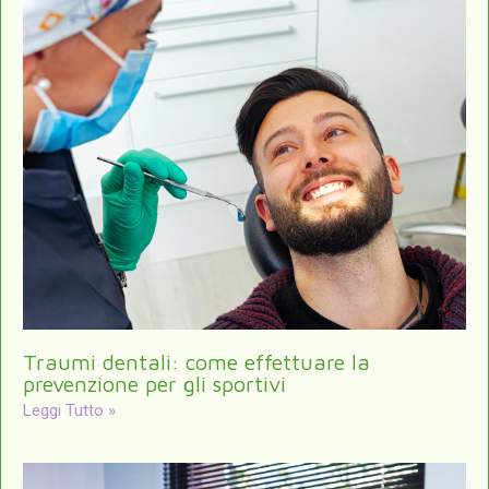
Traumi dentali: come effettuare la
prevenzione per gli sportivi
Leggi Tutto »