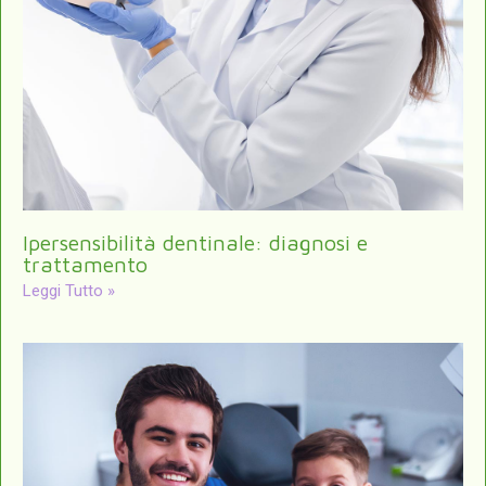
Ipersensibilità dentinale: diagnosi e
trattamento
Leggi Tutto »