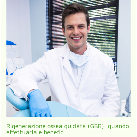
Rigenerazione ossea guidata (GBR): quando
effettuarla e benefici