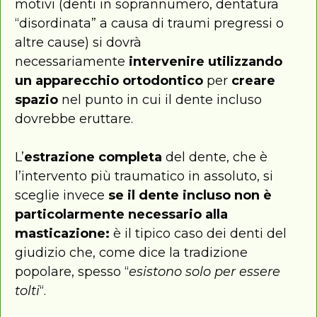
motivi (denti in soprannumero, dentatura
“disordinata” a causa di traumi pregressi o
altre cause) si dovrà
necessariamente
intervenire utilizzando
un apparecchio ortodontico
per
creare
spazio
nel punto in cui il dente incluso
dovrebbe eruttare.
L’
estrazione completa
del dente, che è
l’intervento più traumatico in assoluto, si
sceglie invece
se il dente incluso non è
particolarmente necessario alla
masticazione:
è il tipico caso dei denti del
giudizio che, come dice la tradizione
popolare, spesso “
esistono solo per essere
tolti
“.