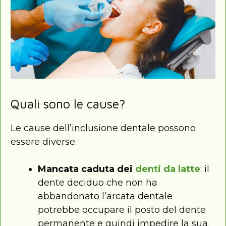
Quali sono le cause?
Le cause dell’inclusione dentale possono
essere diverse.
Mancata caduta dei
denti da latte
: il
dente deciduo che non ha
abbandonato l’arcata dentale
potrebbe occupare il posto del dente
permanente e quindi impedire la sua