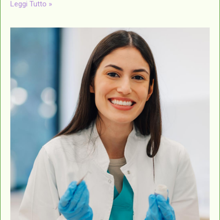
Leggi Tutto »