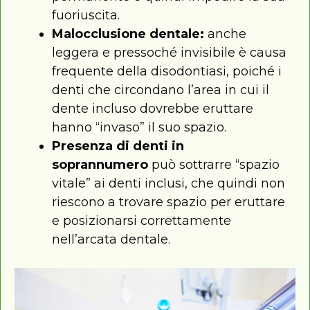
fuoriuscita.
Malocclusione
dentale:
anche
leggera e pressoché invisibile è causa
frequente della disodontiasi, poiché i
denti che circondano l’area in cui il
dente incluso dovrebbe eruttare
hanno “invaso” il suo spazio.
Presenza di denti in
soprannumero
può sottrarre “spazio
vitale” ai denti inclusi, che quindi non
riescono a trovare spazio per eruttare
e posizionarsi correttamente
nell’arcata dentale.