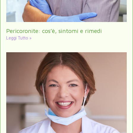
Pericoronite: cos’è, sintomi e rimedi
Leggi Tutto »