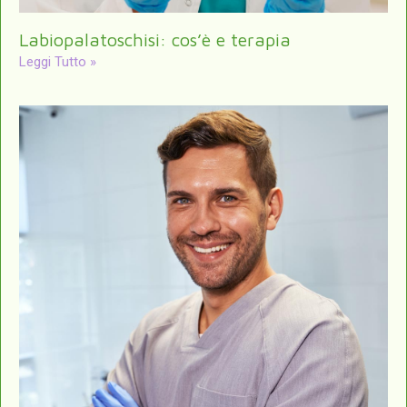
Labiopalatoschisi: cos’è e terapia
Leggi Tutto »