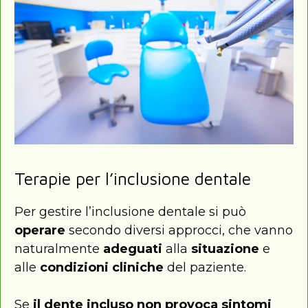
Terapie per l’inclusione dentale
Per gestire l’inclusione dentale si può
operare
secondo diversi approcci, che vanno
naturalmente
adeguati
alla
situazione
e
alle
condizioni
cliniche
del paziente.
Se
il dente incluso non provoca sintomi