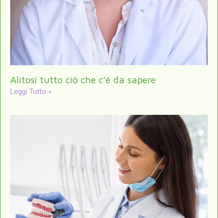
Alitosi tutto ciò che c’è da sapere
Leggi Tutto »