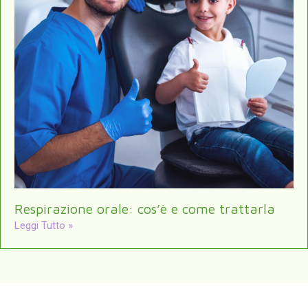
Respirazione orale: cos’è e come trattarla
Leggi Tutto »