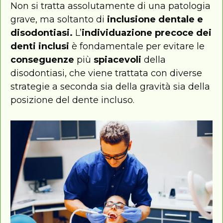
Non si tratta assolutamente di una patologia
grave, ma soltanto di
inclusione dentale e
disodontiasi.
L’
individuazione precoce dei
denti inclusi
è fondamentale per evitare le
conseguenze
più
spiacevoli
della
disodontiasi, che viene trattata con diverse
strategie a seconda sia della gravità sia della
posizione del dente incluso.