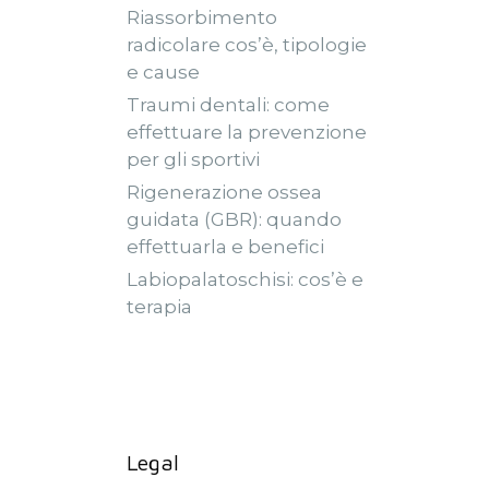
Riassorbimento
radicolare cos’è, tipologie
e cause
Traumi dentali: come
effettuare la prevenzione
per gli sportivi
Rigenerazione ossea
guidata (GBR): quando
effettuarla e benefici
Labiopalatoschisi: cos’è e
terapia
Legal