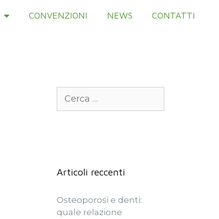
CONVENZIONI
NEWS
CONTATTI
Articoli reccenti
Osteoporosi e denti:
quale relazione