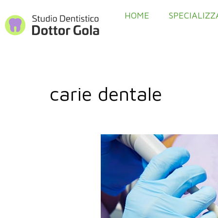
HOME
SPECIALIZZ
carie dentale