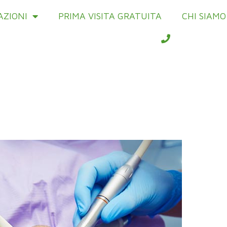
AZIONI
PRIMA VISITA GRATUITA
CHI SIAMO