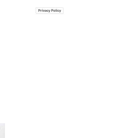
Privacy Policy