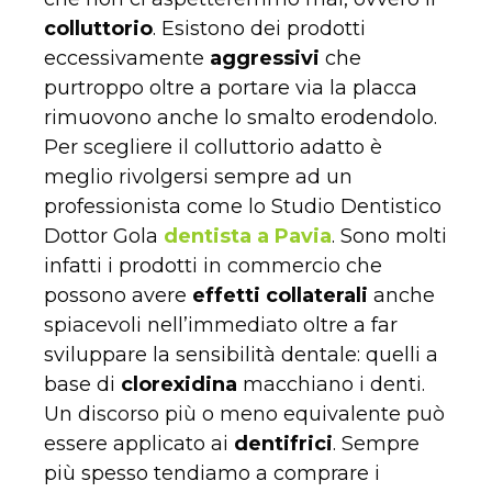
colluttorio
. Esistono dei prodotti
eccessivamente
aggressivi
che
purtroppo oltre a portare via la placca
rimuovono anche lo smalto erodendolo.
Per scegliere il colluttorio adatto è
meglio rivolgersi sempre ad un
professionista come lo Studio Dentistico
Dottor Gola
dentista a Pavia
. Sono molti
infatti i prodotti in commercio che
possono avere
effetti collaterali
anche
spiacevoli nell’immediato oltre a far
sviluppare la sensibilità dentale: quelli a
base di
clorexidina
macchiano i denti.
Un discorso più o meno equivalente può
essere applicato ai
dentifrici
. Sempre
più spesso tendiamo a comprare i