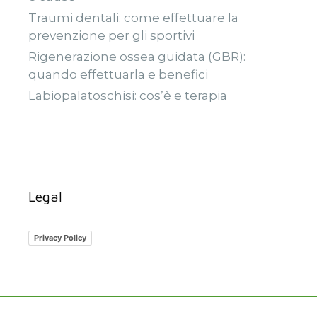
Traumi dentali: come effettuare la
prevenzione per gli sportivi
Rigenerazione ossea guidata (GBR):
quando effettuarla e benefici
Labiopalatoschisi: cos’è e terapia
Legal
Privacy Policy