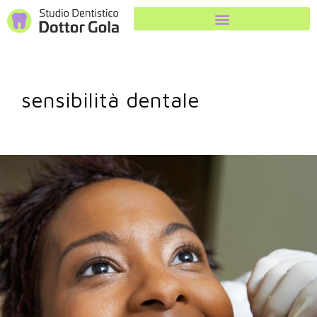
sensibilità dentale