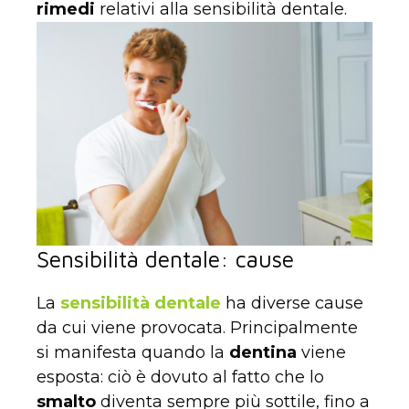
rimedi
relativi alla sensibilità dentale.
Sensibilità dentale: cause
La
sensibilità dentale
ha diverse cause
da cui viene provocata. Principalmente
si manifesta quando la
dentina
viene
esposta: ciò è dovuto al fatto che lo
smalto
diventa sempre più sottile, fino a