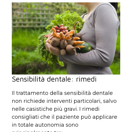
Sensibilità dentale: rimedi
Il trattamento della sensibilità dentale
non richiede interventi particolari, salvo
nelle casistiche più gravi. I rimedi
consigliati che il paziente può applicare
in totale autonomia sono