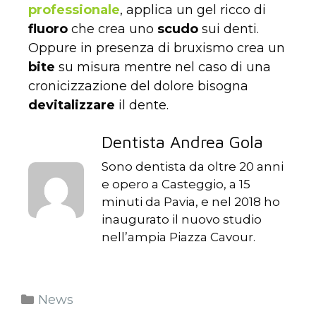
professionale
, applica un gel ricco di
fluoro
che crea uno
scudo
sui denti.
Oppure in presenza di bruxismo crea un
bite
su misura mentre nel caso di una
cronicizzazione del dolore bisogna
devitalizzare
il dente.
Dentista Andrea Gola
Sono dentista da oltre 20 anni
e opero a Casteggio, a 15
minuti da Pavia, e nel 2018 ho
inaugurato il nuovo studio
nell’ampia Piazza Cavour.
News