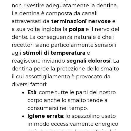
non rivestire adeguatamente la dentina.
La dentina è composta da canali
attraversati da
terminazioni nervose
e
a sua volta ingloba la
polpa
e il nervo del
dente. La conseguenza naturale è che i
recettori siano particolarmente sensibili
agli
stimoli di temperatura
e
reagiscono inviando
segnali dolorosi
. La
dentina perde la protezione dello smalto
il cui assottigliamento è provocato da
diversi fattori:
Età
: come tutte le parti del nostro
corpo anche lo smalto tende a
consumarsi nel tempo.
Igiene errata
: lo spazzolino usato
in modo eccessivamente energico