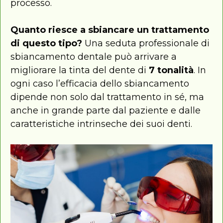
processo.
Quanto riesce a sbiancare un trattamento
di questo tipo?
Una seduta professionale di
sbiancamento dentale può arrivare a
migliorare la tinta del dente di
7 tonalità
. In
ogni caso l’efficacia dello sbiancamento
dipende non solo dal trattamento in sé, ma
anche in grande parte dal paziente e dalle
caratteristiche intrinseche dei suoi denti.