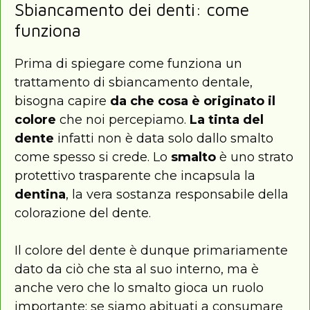
Sbiancamento dei denti: come
funziona
Prima di spiegare come funziona un
trattamento di sbiancamento dentale,
bisogna capire
da che cosa è originato il
colore
che noi percepiamo.
La tinta del
dente
infatti non è data solo dallo smalto
come spesso si crede. Lo
smalto
è uno strato
protettivo trasparente che incapsula la
dentina
, la vera sostanza responsabile della
colorazione del dente.
Il colore del dente è dunque primariamente
dato da ciò che sta al suo interno, ma è
anche vero che lo smalto gioca un ruolo
importante: se siamo abituati a consumare