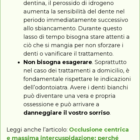
dentina, il perossido di idrogeno
aumenta la sensibilità del dente nel
periodo immediatamente successivo
allo sbiancamento. Durante questo
lasso di tempo bisogna stare attenti a
ciò che si mangia per non sforzare i
denti o vanificare il trattamento.
Non bisogna esagerare
. Soprattutto
nel caso dei trattamenti a domicilio, è
fondamentale rispettare le indicazioni
dell’odontoiatra. Avere i denti bianchi
può diventare una vera e propria
ossessione e può arrivare a
danneggiare il vostro sorriso
.
Leggi anche l’articolo:
Occlusione centrica
e massima intercuspidazione: perché