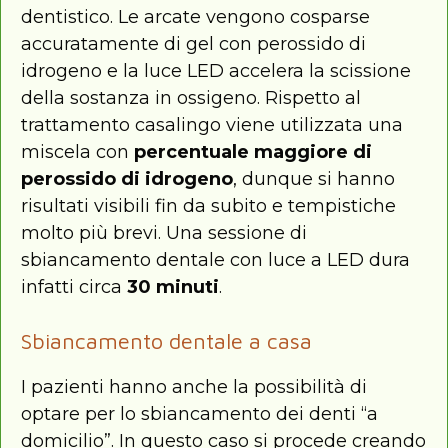
dentistico. Le arcate vengono cosparse
accuratamente di gel con perossido di
idrogeno e la luce LED accelera la scissione
della sostanza in ossigeno. Rispetto al
trattamento casalingo viene utilizzata una
miscela con
percentuale maggiore di
perossido di idrogeno
, dunque si hanno
risultati visibili fin da subito e tempistiche
molto più brevi. Una sessione di
sbiancamento dentale con luce a LED dura
infatti circa
30 minuti
.
Sbiancamento dentale a casa
I pazienti hanno anche la possibilità di
optare per lo sbiancamento dei denti “a
domicilio”. In questo caso si procede creando