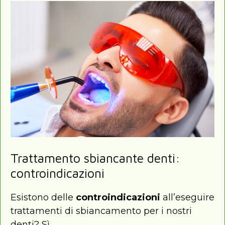
Trattamento sbiancante denti:
controindicazioni
Esistono delle
controindicazioni
all’eseguire
trattamenti di sbiancamento per i nostri
denti? Sì.