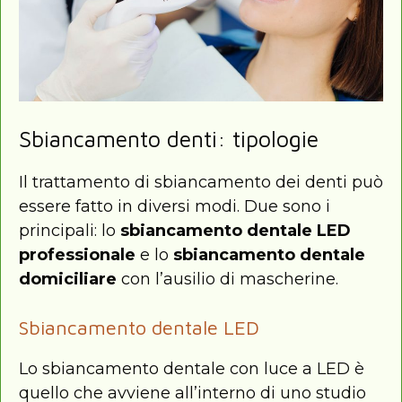
Sbiancamento denti: tipologie
Il trattamento di sbiancamento dei denti può
essere fatto in diversi modi. Due sono i
principali: lo
sbiancamento dentale LED
professionale
e lo
sbiancamento dentale
domiciliare
con l’ausilio di mascherine.
Sbiancamento dentale LED
Lo sbiancamento dentale con luce a LED è
quello che avviene all’interno di uno studio