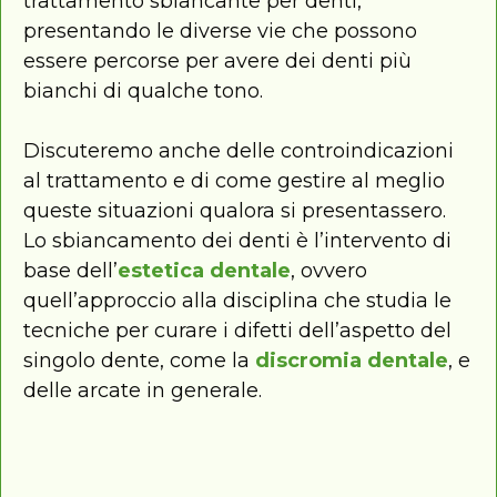
trattamento sbiancante per denti,
presentando le diverse vie che possono
essere percorse per avere dei denti più
bianchi di qualche tono.
Discuteremo anche delle controindicazioni
al trattamento e di come gestire al meglio
queste situazioni qualora si presentassero.
Lo sbiancamento dei denti è l’intervento di
base dell’
estetica dentale
, ovvero
quell’approccio alla disciplina che studia le
tecniche per curare i difetti dell’aspetto del
singolo dente, come la
discromia dentale
, e
delle arcate in generale.