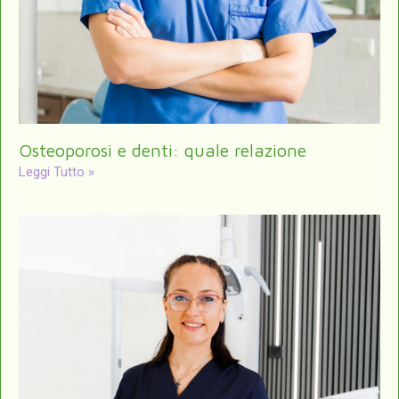
Osteoporosi e denti: quale relazione
Leggi Tutto »