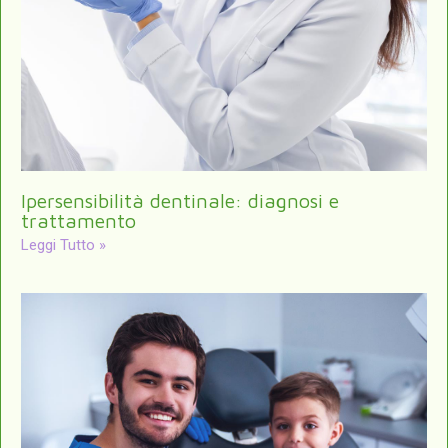
Ipersensibilità dentinale: diagnosi e
trattamento
Leggi Tutto »