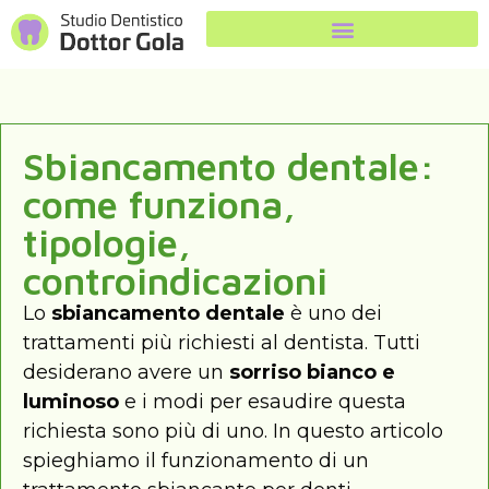
Sbiancamento dentale:
come funziona,
tipologie,
controindicazioni
Lo
sbiancamento dentale
è uno dei
trattamenti più richiesti al dentista. Tutti
desiderano avere un
sorriso bianco e
luminoso
e i modi per esaudire questa
richiesta sono più di uno. In questo articolo
spieghiamo il funzionamento di un