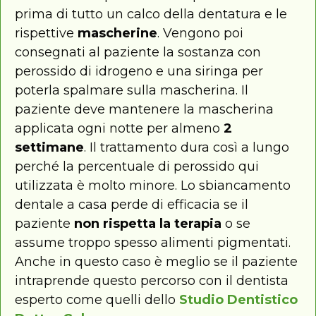
prima di tutto un calco della dentatura e le
rispettive
mascherine
. Vengono poi
consegnati al paziente la sostanza con
perossido di idrogeno e una siringa per
poterla spalmare sulla mascherina. Il
paziente deve mantenere la mascherina
applicata ogni notte per almeno
2
settimane
. Il trattamento dura così a lungo
perché la percentuale di perossido qui
utilizzata è molto minore. Lo sbiancamento
dentale a casa perde di efficacia se il
paziente
non rispetta la terapia
o se
assume troppo spesso alimenti pigmentati.
Anche in questo caso è meglio se il paziente
intraprende questo percorso con il dentista
esperto come quelli dello
Studio Dentistico