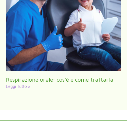
Respirazione orale: cos’è e come trattarla
Leggi Tutto »