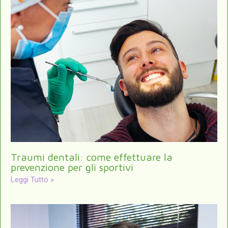
Traumi dentali: come effettuare la
prevenzione per gli sportivi
Leggi Tutto »