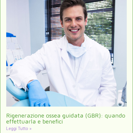
Rigenerazione ossea guidata (GBR): quando
effettuarla e benefici
Leggi Tutto »