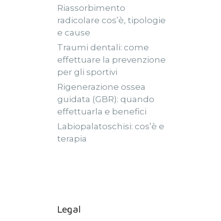
Riassorbimento
radicolare cos’è, tipologie
e cause
Traumi dentali: come
effettuare la prevenzione
per gli sportivi
Rigenerazione ossea
guidata (GBR): quando
effettuarla e benefici
Labiopalatoschisi: cos’è e
terapia
Legal