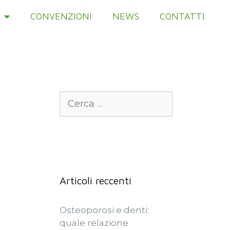
CONVENZIONI
NEWS
CONTATTI
Articoli reccenti
Osteoporosi e denti:
quale relazione