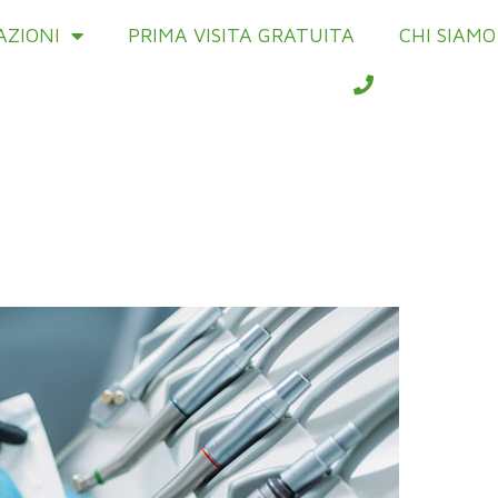
AZIONI
PRIMA VISITA GRATUITA
CHI SIAMO