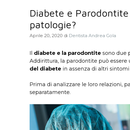
Diabete e Parodontite:
patologie?
Aprile 20, 2020
di
Dentista Andrea Gola
Il
diabete e la parodontite
sono due p
Addirittura, la parodontite può essere
del diabete
in assenza di altri sintomi
Prima di analizzare le loro relazioni
separatamente.